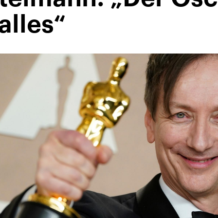
alles“