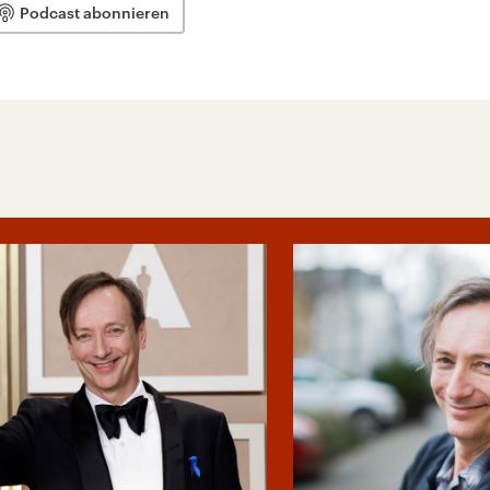
Podcast abonnieren