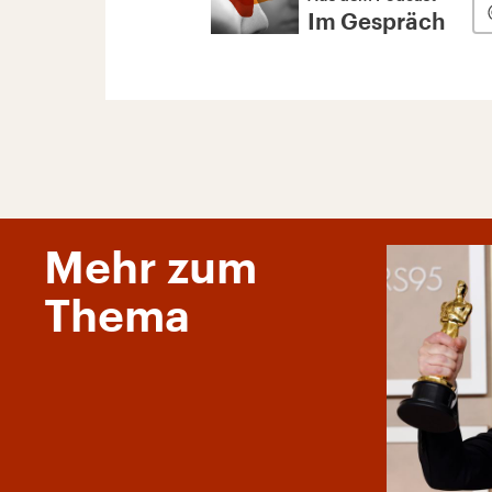
Im Gespräch
Mehr zum
Thema