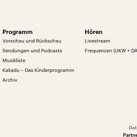
Programm
Hören
Vorschau und Rückschau
Livestream
Sendungen und Podcasts
Frequenzen (UKW + D
Musikliste
Kakadu – Das Kinderprogramm
Archiv
Dat
Partn