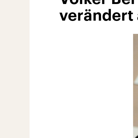
verändert 