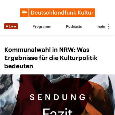
Live
Programm
Podcasts
Kommunalwahl in NRW: Was
Ergebnisse für die Kulturpolitik
bedeuten