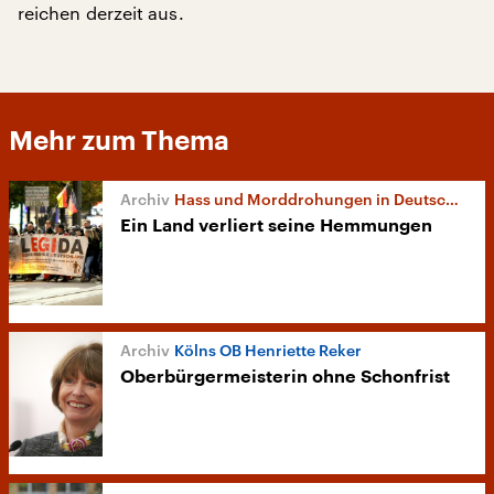
reichen derzeit aus.
Mehr zum Thema
Hass und Morddrohungen in Deutschland
Ein Land verliert seine Hemmungen
Kölns OB Henriette Reker
Oberbürgermeisterin ohne Schonfrist