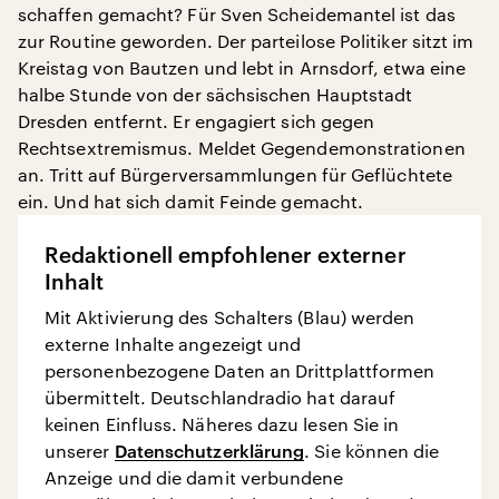
schaffen gemacht? Für Sven Scheidemantel ist das
zur Routine geworden. Der parteilose Politiker sitzt im
Kreistag von Bautzen und lebt in Arnsdorf, etwa eine
halbe Stunde von der sächsischen Hauptstadt
Dresden entfernt. Er engagiert sich gegen
Rechtsextremismus. Meldet Gegendemonstrationen
an. Tritt auf Bürgerversammlungen für Geflüchtete
ein. Und hat sich damit Feinde gemacht.
Redaktionell empfohlener externer
Inhalt
Mit Aktivierung des Schalters (Blau) werden
externe Inhalte angezeigt und
personenbezogene Daten an Drittplattformen
übermittelt. Deutschlandradio hat darauf
keinen Einfluss. Näheres dazu lesen Sie in
unserer
Datenschutzerklärung
. Sie können die
Anzeige und die damit verbundene