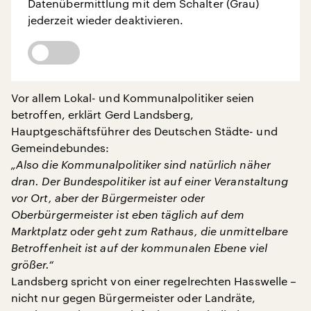
Datenübermittlung mit dem Schalter (Grau)
jederzeit wieder deaktivieren.
Vor allem Lokal- und Kommunalpolitiker seien
betroffen, erklärt Gerd Landsberg,
Hauptgeschäftsführer des Deutschen Städte- und
Gemeindebundes:
„Also die Kommunalpolitiker sind natürlich näher
dran. Der Bundespolitiker ist auf einer Veranstaltung
vor Ort, aber der Bürgermeister oder
Oberbürgermeister ist eben täglich auf dem
Marktplatz oder geht zum Rathaus, die unmittelbare
Betroffenheit ist auf der kommunalen Ebene viel
größer.“
Landsberg spricht von einer regelrechten Hasswelle –
nicht nur gegen Bürgermeister oder Landräte,