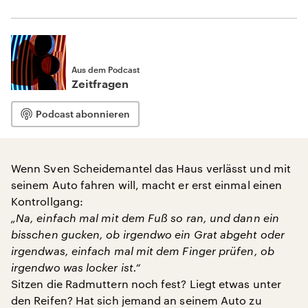
Aus dem Podcast
Zeitfragen
Podcast abonnieren
Wenn Sven Scheidemantel das Haus verlässt und mit
seinem Auto fahren will, macht er erst einmal einen
Kontrollgang:
„Na, einfach mal mit dem Fuß so ran, und dann ein
bisschen gucken, ob irgendwo ein Grat abgeht oder
irgendwas, einfach mal mit dem Finger prüfen, ob
irgendwo was locker ist.“
Sitzen die Radmuttern noch fest? Liegt etwas unter
den Reifen? Hat sich jemand an seinem Auto zu