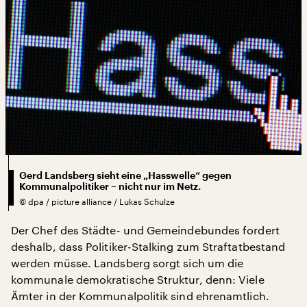
Gerd Landsberg sieht eine „Hasswelle“ gegen
Kommunalpolitiker – nicht nur im Netz.
©
dpa / picture alliance / Lukas Schulze
Der Chef des Städte- und Gemeindebundes fordert
deshalb, dass Politiker-Stalking zum Straftatbestand
werden müsse. Landsberg sorgt sich um die
kommunale demokratische Struktur, denn: Viele
Ämter in der Kommunalpolitik sind ehrenamtlich.