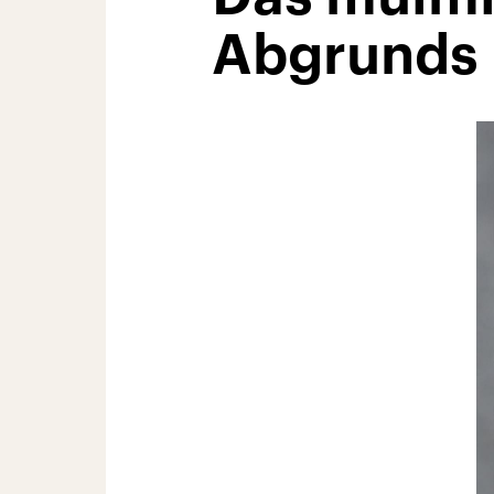
Abgrunds