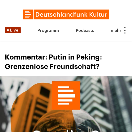
Live
Programm
Podcasts
Kommentar: Putin in Peking:
Grenzenlose Freundschaft?