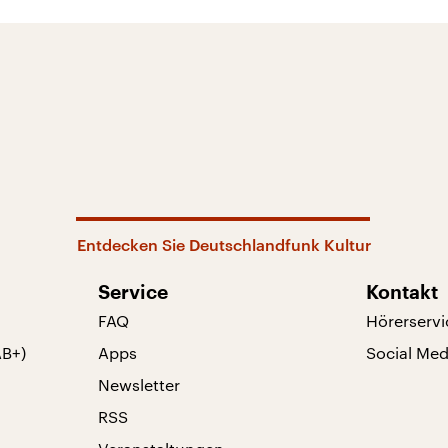
Entdecken Sie Deutschlandfunk Kultur
Service
Kontakt
FAQ
Hörerservi
AB+)
Apps
Social Med
Newsletter
RSS