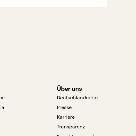
Über uns
ce
Deutschlandradio
ia
Presse
Karriere
Transparenz