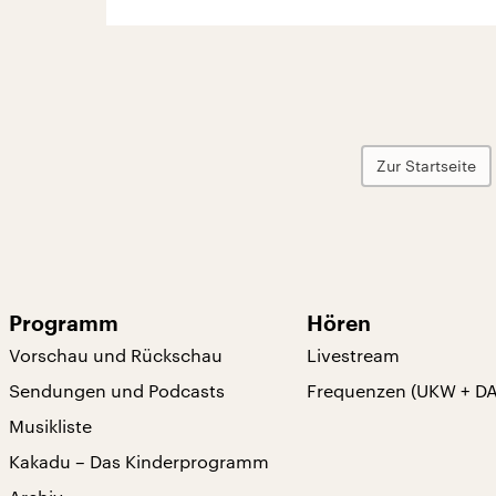
Zur Startseite
Programm
Hören
Vorschau und Rückschau
Livestream
Sendungen und Podcasts
Frequenzen (UKW + D
Musikliste
Kakadu – Das Kinderprogramm