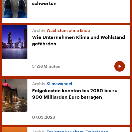
schwertun
Wachstum ohne Ende
Wie Unternehmen Klima und Wohlstand
gefährden
51:36 Minuten
Klimawandel
Folgekosten könnten bis 2050 bis zu
900 Milliarden Euro betragen
07.03.2023
Expertenbericht zu Emissionen