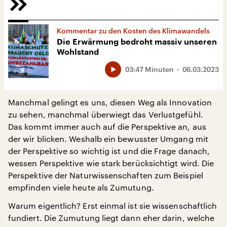
Kommentar zu den Kosten des Klimawandels
Die Erwärmung bedroht massiv unseren
Wohlstand
03:47 Minuten
06.03.2023
Manchmal gelingt es uns, diesen Weg als Innovation
zu sehen, manchmal überwiegt das Verlustgefühl.
Das kommt immer auch auf die Perspektive an, aus
der wir blicken. Weshalb ein bewusster Umgang mit
der Perspektive so wichtig ist und die Frage danach,
wessen Perspektive wie stark berücksichtigt wird. Die
Perspektive der Naturwissenschaften zum Beispiel
empfinden viele heute als Zumutung.
Warum eigentlich? Erst einmal ist sie wissenschaftlich
fundiert. Die Zumutung liegt dann eher darin, welche