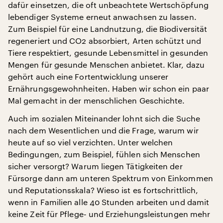
dafür einsetzen, die oft unbeachtete Wertschöpfung
lebendiger Systeme erneut anwachsen zu lassen.
Zum Beispiel für eine Landnutzung, die Biodiversität
regeneriert und CO2 absorbiert, Arten schützt und
Tiere respektiert, gesunde Lebensmittel in gesunden
Mengen für gesunde Menschen anbietet. Klar, dazu
gehört auch eine Fortentwicklung unserer
Ernährungsgewohnheiten. Haben wir schon ein paar
Mal gemacht in der menschlichen Geschichte.
Auch im sozialen Miteinander lohnt sich die Suche
nach dem Wesentlichen und die Frage, warum wir
heute auf so viel verzichten. Unter welchen
Bedingungen, zum Beispiel, fühlen sich Menschen
sicher versorgt? Warum liegen Tätigkeiten der
Fürsorge dann am unteren Spektrum von Einkommen
und Reputationsskala? Wieso ist es fortschrittlich,
wenn in Familien alle 40 Stunden arbeiten und damit
keine Zeit für Pflege- und Erziehungsleistungen mehr