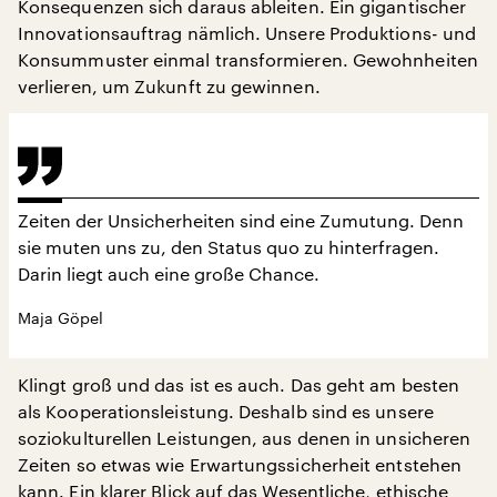
Konsequenzen sich daraus ableiten. Ein gigantischer
Innovationsauftrag nämlich. Unsere Produktions- und
Konsummuster einmal transformieren. Gewohnheiten
verlieren, um Zukunft zu gewinnen.
Zeiten der Unsicherheiten sind eine Zumutung. Denn
sie muten uns zu, den Status quo zu hinterfragen.
Darin liegt auch eine große Chance.
Maja Göpel
Klingt groß und das ist es auch. Das geht am besten
als Kooperationsleistung. Deshalb sind es unsere
soziokulturellen Leistungen, aus denen in unsicheren
Zeiten so etwas wie Erwartungssicherheit entstehen
kann. Ein klarer Blick auf das Wesentliche, ethische