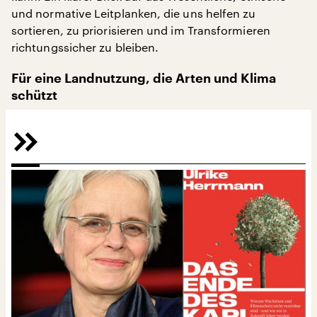
und normative Leitplanken, die uns helfen zu
sortieren, zu priorisieren und im Transformieren
richtungssicher zu bleiben.
Für eine Landnutzung, die Arten und Klima
schützt