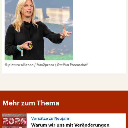
© picture alliance / foto2press / Steffen Proessdorf
Mehr zum Thema
Vorsätze zu Neujahr
Warum wir uns mit Veränderungen