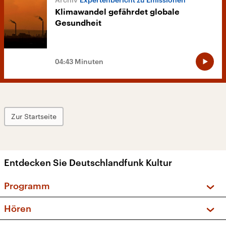
Klimawandel gefährdet globale
Gesundheit
04:43 Minuten
Zur Startseite
Entdecken Sie Deutschlandfunk Kultur
Programm
Vorschau und Rückschau
Hören
Sendungen und Podcasts