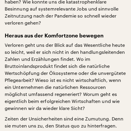
haben? Wie konnte uns die katastrophenklare
Besinnung auf systemrelevante Jobs und sinnvolle
Zeitnutzung nach der Pandemie so schnell wieder
verloren gehen?
Heraus aus der Komfortzone bewegen
Verloren geht uns der Blick auf das Wesentliche heute
so leicht, weil er sich nicht in den handlungsleitenden
Zahlen und Erzählungen findet. Wo im
Bruttoinlandsprodukt findet sich die natürliche
Wertschöpfung der Ökosysteme oder die unvergütete
Pflegearbeit? Wieso ist es nicht wirtschaftlich, wenn
ein Unternehmen die natürlichen Ressourcen
möglichst umfassend regeneriert? Worum geht es
eigentlich beim erfolgreichen Wirtschaften und wie
gewinnen wir da wieder klare Sicht?
Zeiten der Unsicherheiten sind eine Zumutung. Denn
sie muten uns zu, den Status quo zu hinterfragen.