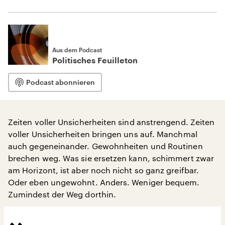
Aus dem Podcast
Politisches Feuilleton
Podcast abonnieren
Zeiten voller Unsicherheiten sind anstrengend. Zeiten
voller Unsicherheiten bringen uns auf. Manchmal
auch gegeneinander. Gewohnheiten und Routinen
brechen weg. Was sie ersetzen kann, schimmert zwar
am Horizont, ist aber noch nicht so ganz greifbar.
Oder eben ungewohnt. Anders. Weniger bequem.
Zumindest der Weg dorthin.