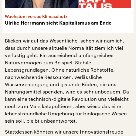
Wachstum versus Klimaschutz
Ulrike Herrmann sieht Kapitalismus am Ende
Blicken wir auf das Wesentliche, sehen wir nämlich,
dass durch unsere aktuelle Normalität ziemlich viel
verlustig geht. Ein ausreichend umfangreiches
Naturvermögen zum Beispiel. Stabile
Lebensgrundlagen. Ohne natürliche Rohstoffe,
nachwachsende Ressourcen, verlässliche
Wasserversorgung und gesunde Böden, die uns
Nahrungsmittel spenden, wird es sehr unbequem. Da
kann eine technisch-digitale Revolution uns vielleicht
noch zum Mars katapultieren, aber wieso das eine
lebensfreundliche Umgebung für biologische Wesen
sein soll, bleibt unbeantwortet.
Stattdessen könnten wir unsere Innovationsfreude