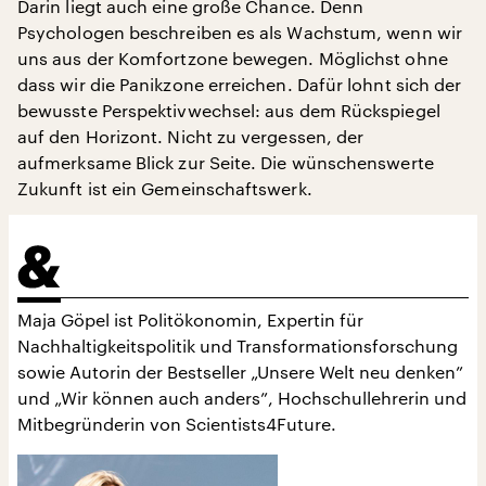
Darin liegt auch eine große Chance. Denn
Psychologen beschreiben es als Wachstum, wenn wir
uns aus der Komfortzone bewegen. Möglichst ohne
dass wir die Panikzone erreichen. Dafür lohnt sich der
bewusste Perspektivwechsel: aus dem Rückspiegel
auf den Horizont. Nicht zu vergessen, der
aufmerksame Blick zur Seite. Die wünschenswerte
Zukunft ist ein Gemeinschaftswerk.
Maja Göpel ist Politökonomin, Expertin für
Nachhaltigkeitspolitik und Transformationsforschung
sowie Autorin der Bestseller „Unsere Welt neu denken”
und „Wir können auch anders”, Hochschullehrerin und
Mitbegründerin von Scientists4Future.