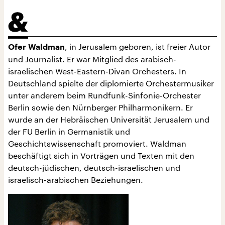
, in Jerusalem geboren, ist freier Autor
Ofer Waldman
und Journalist. Er war Mitglied des arabisch-
israelischen West-Eastern-Divan Orchesters. In
Deutschland spielte der diplomierte Orchestermusiker
unter anderem beim Rundfunk-Sinfonie-Orchester
Berlin sowie den Nürnberger Philharmonikern. Er
wurde an der Hebräischen Universität Jerusalem und
der FU Berlin in Germanistik und
Geschichtswissenschaft promoviert. Waldman
beschäftigt sich in Vorträgen und Texten mit den
deutsch-jüdischen, deutsch-israelischen und
israelisch-arabischen Beziehungen.