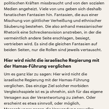
politischen Kräften missbraucht und von den sozialen
Medien angeheizt. Viele von uns geben sich deshalb
fanatischen Fantasien hin. Fantasien, die aus einer
Mischung von göttlicher Verheißung und ethnischer
Säuberung bestehen. Die also anhand messianischer
Rhetorik eine Schreckensvision anstreben, in der die
vermeintlich andere Seite erschlagen, besiegt,
vertrieben wird. Es sind die gleichen Fantasien auf
beiden Seiten, nur die Rollen sind jeweils vertauscht.
Hier wird nicht die israelische Regierung mit
der Hamas-Führung verglichen
Um es ganz klar zu sagen: Hier wird nicht die
israelische Regierung mit der Hamas-Führung
verglichen. Das einzige Ziel solcher morbiden
Vergleichsspiele ist es ja ohnehin, sich für das eigene
Versagen aus der Verantwortung zu ziehen. Oder
erscheint es etwa sinnvoll, oder möglich,
Massenhunger gegen die Verwendung sexueller