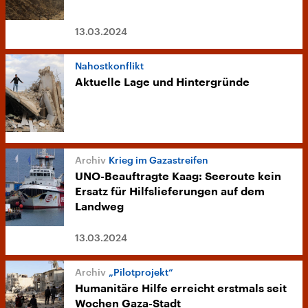
13.03.2024
Nahostkonflikt
Aktuelle Lage und Hintergründe
Krieg im Gazastreifen
UNO-Beauftragte Kaag: Seeroute kein
Ersatz für Hilfslieferungen auf dem
Landweg
13.03.2024
„Pilotprojekt“
Humanitäre Hilfe erreicht erstmals seit
Wochen Gaza-Stadt