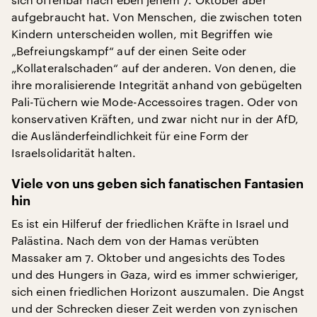
aufgebraucht hat. Von Menschen, die zwischen toten
Kindern unterscheiden wollen, mit Begriffen wie
„Befreiungskampf“ auf der einen Seite oder
„Kollateralschaden“ auf der anderen. Von denen, die
ihre moralisierende Integrität anhand von gebügelten
Pali-Tüchern wie Mode-Accessoires tragen. Oder von
konservativen Kräften, und zwar nicht nur in der AfD,
die Ausländerfeindlichkeit für eine Form der
Israelsolidarität halten.
Viele von uns geben sich fanatischen Fantasien
hin
Es ist ein Hilferuf der friedlichen Kräfte in Israel und
Palästina. Nach dem von der Hamas verübten
Massaker am 7. Oktober und angesichts des Todes
und des Hungers in Gaza, wird es immer schwieriger,
sich einen friedlichen Horizont auszumalen. Die Angst
und der Schrecken dieser Zeit werden von zynischen