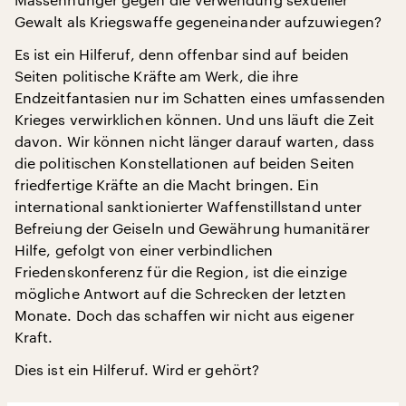
Gewalt als Kriegswaffe gegeneinander aufzuwiegen?
Es ist ein Hilferuf, denn offenbar sind auf beiden
Seiten politische Kräfte am Werk, die ihre
Endzeitfantasien nur im Schatten eines umfassenden
Krieges verwirklichen können. Und uns läuft die Zeit
davon. Wir können nicht länger darauf warten, dass
die politischen Konstellationen auf beiden Seiten
friedfertige Kräfte an die Macht bringen. Ein
international sanktionierter Waffenstillstand unter
Befreiung der Geiseln und Gewährung humanitärer
Hilfe, gefolgt von einer verbindlichen
Friedenskonferenz für die Region, ist die einzige
mögliche Antwort auf die Schrecken der letzten
Monate. Doch das schaffen wir nicht aus eigener
Kraft.
Dies ist ein Hilferuf. Wird er gehört?