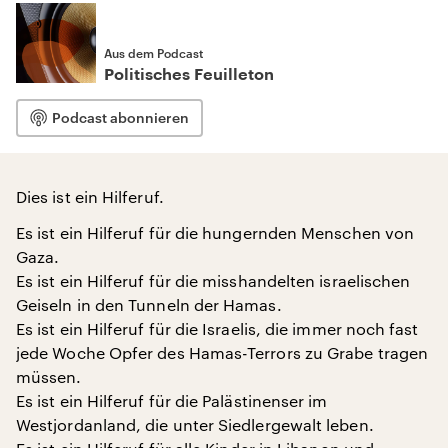
Aus dem Podcast
Politisches Feuilleton
Podcast abonnieren
Dies ist ein Hilferuf.
Es ist ein Hilferuf für die hungernden Menschen von
Gaza.
Es ist ein Hilferuf für die misshandelten israelischen
Geiseln in den Tunneln der Hamas.
Es ist ein Hilferuf für die Israelis, die immer noch fast
jede Woche Opfer des Hamas-Terrors zu Grabe tragen
müssen.
Es ist ein Hilferuf für die Palästinenser im
Westjordanland, die unter Siedlergewalt leben.