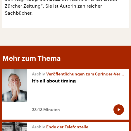
Zürcher Zeitung“. Sie ist Autorin zahlreicher
Sachbücher.
Mehr zum Thema
Veröffentlichungen zum Springer-Verlag
It’s all about timing
33:13 Minuten
Ende der Telefonzelle