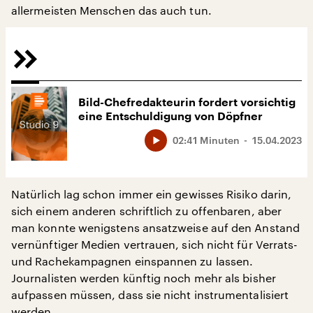
allermeisten Menschen das auch tun.
Bild-Chefredakteurin fordert vorsichtig
eine Entschuldigung von Döpfner
02:41 Minuten
15.04.2023
Natürlich lag schon immer ein gewisses Risiko darin,
sich einem anderen schriftlich zu offenbaren, aber
man konnte wenigstens ansatzweise auf den Anstand
vernünftiger Medien vertrauen, sich nicht für Verrats-
und Rachekampagnen einspannen zu lassen.
Journalisten werden künftig noch mehr als bisher
aufpassen müssen, dass sie nicht instrumentalisiert
werden.