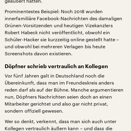
geäußert hatten.
Prominentestes Beispiel: Noch 2018 wurden
innerfamiliäre Facebook-Nachrichten des damaligen
Grünen-Vorsitzenden und heutigen Vizekanzlers
Robert Habeck nicht veröffentlicht, obwohl ein
Schüler-Hacker sie kurzzeitig online gestellt hatte –
und obwohl bei mehreren Verlagen bis heute
Screenshots davon existieren.
Döpfner schrieb vertraulich an Kollegen
Vor fünf Jahren galt in Deutschland noch die
Übereinkunft, dass man im Freundeskreis anders
reden darf als auf der Bühne. Manche argumentieren
nun, Döpfners Nachrichten seien doch an einen
Mitarbeiter gerichtet und also gar nicht privat,
sondern offiziell gewesen.
Wer so denkt, verkennt, dass man sich auch unter
Kollegen vertraulich äußern kann – und dass die