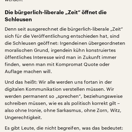
Die bürgerlich-liberale „Zeit“ öffnet die
Schleusen
Denn seit ausgerechnet die bürgerlich-liberale „Zeit“
sich für die Veröffentlichung entschieden hat, sind
die Schleusen geöffnet: Irgendeinen übergeordneten
moralischen Grund, irgendein kühn konstruiertes
öffentliches Interesse wird man in Zukunft immer
finden, wenn man mit Kompromat Quote oder
Auflage machen will.
Und das heißt: Wir alle werden uns fortan in der
digitalen Kommunikation verstellen müssen. Wir
werden permanent so „sprechen“, beziehungsweise
schreiben müssen, wie es als politisch korrekt gilt –
also ohne Ironie, ohne Sarkasmus, ohne Zorn, Witz,
Ungerechtigkeit.
Es gibt Leute, die nicht begreifen, was das bedeutet: