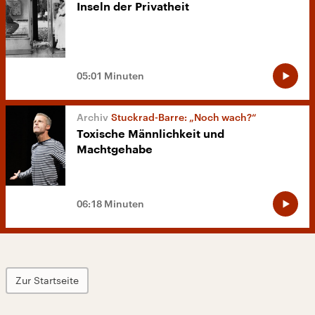
Inseln der Privatheit
05:01 Minuten
Stuckrad-Barre: „Noch wach?“
Toxische Männlichkeit und
Machtgehabe
06:18 Minuten
Zur Startseite