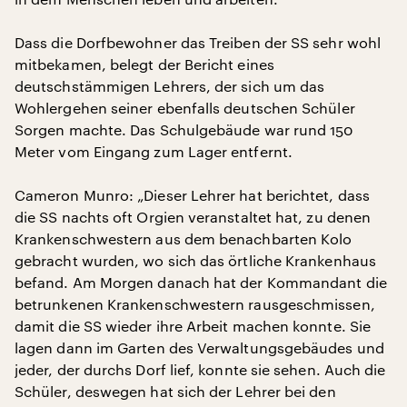
Dass die Dorfbewohner das Treiben der SS sehr wohl
mitbekamen, belegt der Bericht eines
deutschstämmigen Lehrers, der sich um das
Wohlergehen seiner ebenfalls deutschen Schüler
Sorgen machte. Das Schulgebäude war rund 150
Meter vom Eingang zum Lager entfernt.
Cameron Munro: „Dieser Lehrer hat berichtet, dass
die SS nachts oft Orgien veranstaltet hat, zu denen
Krankenschwestern aus dem benachbarten Kolo
gebracht wurden, wo sich das örtliche Krankenhaus
befand. Am Morgen danach hat der Kommandant die
betrunkenen Krankenschwestern rausgeschmissen,
damit die SS wieder ihre Arbeit machen konnte. Sie
lagen dann im Garten des Verwaltungsgebäudes und
jeder, der durchs Dorf lief, konnte sie sehen. Auch die
Schüler, deswegen hat sich der Lehrer bei den