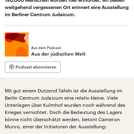
weitgehend vergessenen Ort erinnert eine Ausstellung
im Berliner Centrum Judaicum.
Aus dem Podcast
Aus der jüdischen Welt
Podcast abonnieren
Mit gut einem Dutzend Tafeln ist die Ausstellung im
Berlin Centrum Judaicum eine relativ kleine. Viele
Unterlagen über Kulmhof wurden noch während des
Krieges vernichtet. Doch die Bedeutung des Lagers
könne nicht überschätzt werden, betont Cameron
Munro, einer der Initiatoren der Ausstellung: