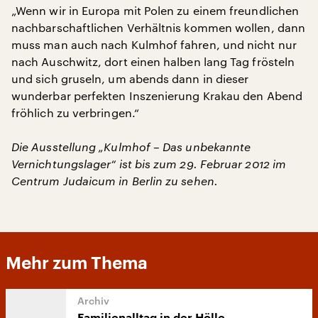
„Wenn wir in Europa mit Polen zu einem freundlichen
nachbarschaftlichen Verhältnis kommen wollen, dann
muss man auch nach Kulmhof fahren, und nicht nur
nach Auschwitz, dort einen halben lang Tag frösteln
und sich gruseln, um abends dann in dieser
wunderbar perfekten Inszenierung Krakau den Abend
fröhlich zu verbringen.“
Die Ausstellung „Kulmhof – Das unbekannte
Vernichtungslager“ ist bis zum 29. Februar 2012 im
Centrum Judaicum in Berlin zu sehen.
Mehr zum Thema