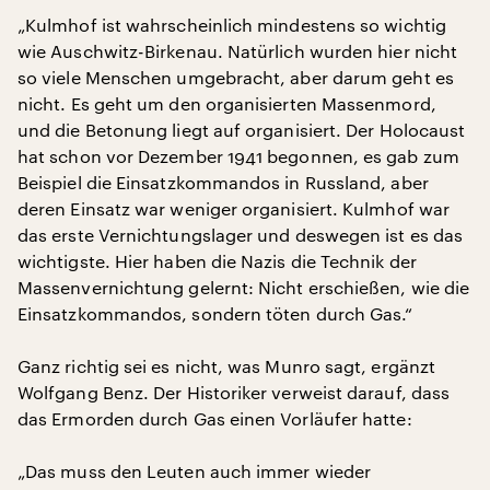
„Kulmhof ist wahrscheinlich mindestens so wichtig
wie Auschwitz-Birkenau. Natürlich wurden hier nicht
so viele Menschen umgebracht, aber darum geht es
nicht. Es geht um den organisierten Massenmord,
und die Betonung liegt auf organisiert. Der Holocaust
hat schon vor Dezember 1941 begonnen, es gab zum
Beispiel die Einsatzkommandos in Russland, aber
deren Einsatz war weniger organisiert. Kulmhof war
das erste Vernichtungslager und deswegen ist es das
wichtigste. Hier haben die Nazis die Technik der
Massenvernichtung gelernt: Nicht erschießen, wie die
Einsatzkommandos, sondern töten durch Gas.“
Ganz richtig sei es nicht, was Munro sagt, ergänzt
Wolfgang Benz. Der Historiker verweist darauf, dass
das Ermorden durch Gas einen Vorläufer hatte:
„Das muss den Leuten auch immer wieder