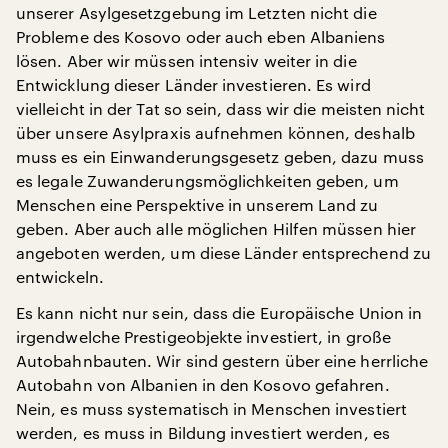
unserer Asylgesetzgebung im Letzten nicht die
Probleme des Kosovo oder auch eben Albaniens
lösen. Aber wir müssen intensiv weiter in die
Entwicklung dieser Länder investieren. Es wird
vielleicht in der Tat so sein, dass wir die meisten nicht
über unsere Asylpraxis aufnehmen können, deshalb
muss es ein Einwanderungsgesetz geben, dazu muss
es legale Zuwanderungsmöglichkeiten geben, um
Menschen eine Perspektive in unserem Land zu
geben. Aber auch alle möglichen Hilfen müssen hier
angeboten werden, um diese Länder entsprechend zu
entwickeln.
Es kann nicht nur sein, dass die Europäische Union in
irgendwelche Prestigeobjekte investiert, in große
Autobahnbauten. Wir sind gestern über eine herrliche
Autobahn von Albanien in den Kosovo gefahren.
Nein, es muss systematisch in Menschen investiert
werden, es muss in Bildung investiert werden, es