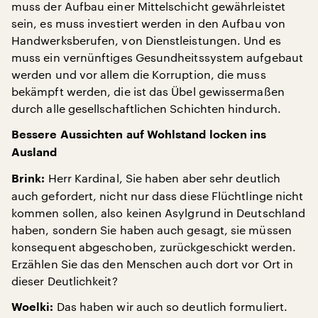
muss der Aufbau einer Mittelschicht gewährleistet
sein, es muss investiert werden in den Aufbau von
Handwerksberufen, von Dienstleistungen. Und es
muss ein vernünftiges Gesundheitssystem aufgebaut
werden und vor allem die Korruption, die muss
bekämpft werden, die ist das Übel gewissermaßen
durch alle gesellschaftlichen Schichten hindurch.
Bessere Aussichten auf Wohlstand locken ins
Ausland
Herr Kardinal, Sie haben aber sehr deutlich
Brink:
auch gefordert, nicht nur dass diese Flüchtlinge nicht
kommen sollen, also keinen Asylgrund in Deutschland
haben, sondern Sie haben auch gesagt, sie müssen
konsequent abgeschoben, zurückgeschickt werden.
Erzählen Sie das den Menschen auch dort vor Ort in
dieser Deutlichkeit?
Das haben wir auch so deutlich formuliert.
Woelki: