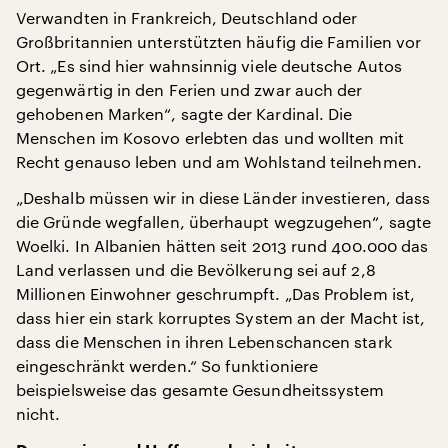
Verwandten in Frankreich, Deutschland oder
Großbritannien unterstützten häufig die Familien vor
Ort. „Es sind hier wahnsinnig viele deutsche Autos
gegenwärtig in den Ferien und zwar auch der
gehobenen Marken“, sagte der Kardinal. Die
Menschen im Kosovo erlebten das und wollten mit
Recht genauso leben und am Wohlstand teilnehmen.
„Deshalb müssen wir in diese Länder investieren, dass
die Gründe wegfallen, überhaupt wegzugehen“, sagte
Woelki. In Albanien hätten seit 2013 rund 400.000 das
Land verlassen und die Bevölkerung sei auf 2,8
Millionen Einwohner geschrumpft. „Das Problem ist,
dass hier ein stark korruptes System an der Macht ist,
dass die Menschen in ihren Lebenschancen stark
eingeschränkt werden.“ So funktioniere
beispielsweise das gesamte Gesundheitssystem
nicht.