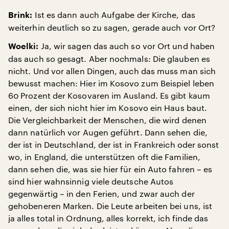
Ist es dann auch Aufgabe der Kirche, das
Brink:
weiterhin deutlich so zu sagen, gerade auch vor Ort?
Ja, wir sagen das auch so vor Ort und haben
Woelki:
das auch so gesagt. Aber nochmals: Die glauben es
nicht. Und vor allen Dingen, auch das muss man sich
bewusst machen: Hier im Kosovo zum Beispiel leben
60 Prozent der Kosovaren im Ausland. Es gibt kaum
einen, der sich nicht hier im Kosovo ein Haus baut.
Die Vergleichbarkeit der Menschen, die wird denen
dann natürlich vor Augen geführt. Dann sehen die,
der ist in Deutschland, der ist in Frankreich oder sonst
wo, in England, die unterstützen oft die Familien,
dann sehen die, was sie hier für ein Auto fahren – es
sind hier wahnsinnig viele deutsche Autos
gegenwärtig – in den Ferien, und zwar auch der
gehobeneren Marken. Die Leute arbeiten bei uns, ist
ja alles total in Ordnung, alles korrekt, ich finde das