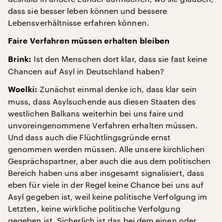
dass sie besser leben können und bessere
Lebensverhältnisse erfahren können.
Faire Verfahren müssen erhalten bleiben
Ist den Menschen dort klar, dass sie fast keine
Brink:
Chancen auf Asyl in Deutschland haben?
Zunächst einmal denke ich, dass klar sein
Woelki:
muss, dass Asylsuchende aus diesen Staaten des
westlichen Balkans weiterhin bei uns faire und
unvoreingenommene Verfahren erhalten müssen.
Und dass auch die Flüchtlingsgründe ernst
genommen werden müssen. Alle unsere kirchlichen
Gesprächspartner, aber auch die aus dem politischen
Bereich haben uns aber insgesamt signalisiert, dass
eben für viele in der Regel keine Chance bei uns auf
Asyl gegeben ist, weil keine politische Verfolgung im
Letzten, keine wirkliche politische Verfolgung
gegeben ist. Sicherlich ist das bei dem einen oder