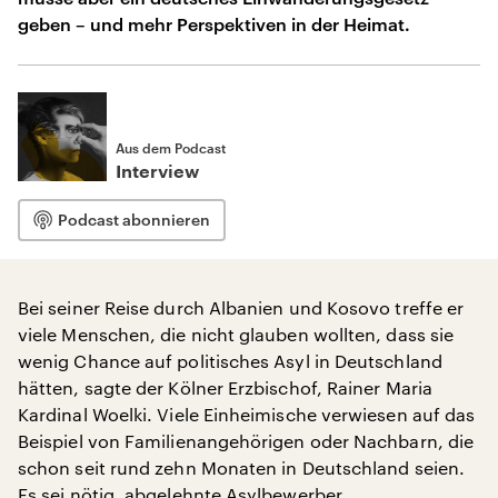
geben – und mehr Perspektiven in der Heimat.
Aus dem Podcast
Interview
Podcast abonnieren
Bei seiner Reise durch Albanien und Kosovo treffe er
viele Menschen, die nicht glauben wollten, dass sie
wenig Chance auf politisches Asyl in Deutschland
hätten, sagte der Kölner Erzbischof, Rainer Maria
Kardinal Woelki. Viele Einheimische verwiesen auf das
Beispiel von Familienangehörigen oder Nachbarn, die
schon seit rund zehn Monaten in Deutschland seien.
Es sei nötig, abgelehnte Asylbewerber