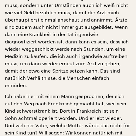
muss, sondern unter Umständen auch ich weiß nicht
wie viel Geld bezahlen muss, damit der Arzt mich
überhaupt erst einmal anschaut und annimmt. Ärzte
sind zudem auch nicht immer gut ausgebildet. Wenn
dann eine Krankheit in der Tat irgendwie
diagnostiziert worden ist, dann kann es sein, dass ich
wieder weggeschickt werde nach Stunden, um eine
Medizin zu kaufen, die ich auch irgendwie auftreiben
muss, um dann wieder erneut zum Arzt zu gehen,
damit der etwa eine Spritze setzen kann. Das sind
natürlich Verhältnisse, die Menschen einfach
ermüden.
Ich habe hier mit einem Mann gesprochen, der sich
auf den Weg nach Frankreich gemacht hat, weil sein
Kind schwerstkrank ist. Dort in Frankreich ist sein
Sohn achtmal operiert worden. Und er lebt wieder.
Und welcher Vater, welche Mutter würde das nicht für
sein Kind tun? Will sagen: Wir können natürlich mit