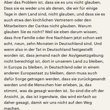
Aber das Problem ist, dass sie es uns nicht glauben.
Dass sie es weder uns als denen, die wir für einige
Tage in dem Land sind, nicht glauben, und dass sie es
auch etwa den kirchlichen Vertretern oder den
Mitarbeitern der Caritas nicht glauben. Warum
glauben Sie es nicht? Weil sie eben darum wissen,
dass ihre Familie oder ihre Nachbarn jetzt schon seit
acht, neun, zehn Monaten in Deutschland sind. Und
wenn also in der Tat in Deutschland festgestellt
worden ist, dass jemand nach der Asylgesetzgebung
nicht berechtigt ist, dort in unserem Land zu bleiben,
in Europa zu bleiben, in Deutschland oder in einem
anderen Europastaat zu bleiben, dann muss auch
dafür Sorge getragen werden, dass sie zurückgesandt
werden und die Menschen hier erleben, ja, das
stimmt, was da gesagt worden ist. So sind die oft der
Ansicht, ja, das ist irgendwie, das wird einfach so
daher gesagt, damit wir uns nicht auf den Weg
machen.