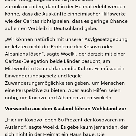
zurückzusenden, damit in der Heimat erlebt werden
könne, dass die Auskünfte einheimischer Hilfswerke
wie der Caritas richtig seien, dass es geringe Chance
auf einen Verbleib in Deutschland gebe.
„Wir können natürlich mit unserer Asylgesetzgebung
im letzten nicht die Probleme des Kosovo oder
Albaniens lösen“, sagte Woelki, der derzeit mit einer
Caritas-Delegation beide Länder besucht, am
Mittwoch im Deutschlandradio Kultur. Es müsse ein
Einwanderungsgesetz und legale
Zuwanderungsmöglichkeiten geben, um Menschen
eine Perspektive zu bieten. Aber auch Hilfen seien
nötig, um Kosovo und Albanien zu entwickeln.
Verwandte aus dem Ausland führen Wohlstand vor
„Hier im Kosovo leben 60 Prozent der Kosovaren im
Ausland“, sagte Woelki. Es gebe kaum jemanden, der
sich nicht in der Heimat ein Haus baue. Die