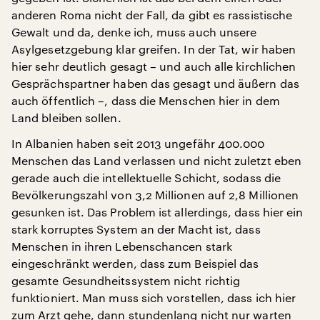
anderen Roma nicht der Fall, da gibt es rassistische
Gewalt und da, denke ich, muss auch unsere
Asylgesetzgebung klar greifen. In der Tat, wir haben
hier sehr deutlich gesagt – und auch alle kirchlichen
Gesprächspartner haben das gesagt und äußern das
auch öffentlich –, dass die Menschen hier in dem
Land bleiben sollen.
In Albanien haben seit 2013 ungefähr 400.000
Menschen das Land verlassen und nicht zuletzt eben
gerade auch die intellektuelle Schicht, sodass die
Bevölkerungszahl von 3,2 Millionen auf 2,8 Millionen
gesunken ist. Das Problem ist allerdings, dass hier ein
stark korruptes System an der Macht ist, dass
Menschen in ihren Lebenschancen stark
eingeschränkt werden, dass zum Beispiel das
gesamte Gesundheitssystem nicht richtig
funktioniert. Man muss sich vorstellen, dass ich hier
zum Arzt gehe, dann stundenlang nicht nur warten