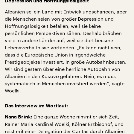
Depression und Hoffnungslosigkeit
Albanien sei ein Land mit Entwicklungschancen, aber
die Menschen seien von großer Depression und
Hoffnungslosigkeit befallen, weil sie keine
persönlichen Perspektiven sähen. Deshalb brächen
viele in andere Länder auf, weil sie dort bessere
Lebensverhältnisse vorfänden. „Es kann nicht sein,
dass die Europäische Union in irgendwelche
Prestigeobjekte investiert, in große Autobahnbauten.
Wir sind gestern über eine herrliche Autobahn von
Albanien in den Kosovo gefahren. Nein, es muss
systematisch in Menschen investiert werden“, sagte
Woelki.
Das Interview im Wortlaut:
Eine ganze Woche nimmt er sich Zeit,
Nana Brink:
Rainer Maria Kardinal Woelki, Kölner Erzbischof, und
reist mit einer Delegation der Caritas durch Albanien