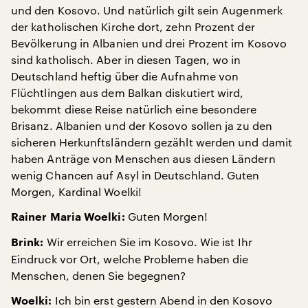
und den Kosovo. Und natürlich gilt sein Augenmerk
der katholischen Kirche dort, zehn Prozent der
Bevölkerung in Albanien und drei Prozent im Kosovo
sind katholisch. Aber in diesen Tagen, wo in
Deutschland heftig über die Aufnahme von
Flüchtlingen aus dem Balkan diskutiert wird,
bekommt diese Reise natürlich eine besondere
Brisanz. Albanien und der Kosovo sollen ja zu den
sicheren Herkunftsländern gezählt werden und damit
haben Anträge von Menschen aus diesen Ländern
wenig Chancen auf Asyl in Deutschland. Guten
Morgen, Kardinal Woelki!
Guten Morgen!
Rainer Maria Woelki:
Wir erreichen Sie im Kosovo. Wie ist Ihr
Brink:
Eindruck vor Ort, welche Probleme haben die
Menschen, denen Sie begegnen?
Ich bin erst gestern Abend in den Kosovo
Woelki: