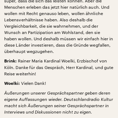
super, dass die sich das leisten können. Aber die
Menschen erleben das jetzt hier natürlich auch. Und
wollen mit Recht genauso leben, wollen ähnliche
Lebensverhältnisse haben. Also deshalb die
Vergleichbarkeit, die sie wahrnehmen, und der
Wunsch an Partizipation am Wohlstand, den sie
haben wollen. Und deshalb müssen wir einfach hier in
diese Länder investieren, dass die Gründe wegfallen,
überhaupt wegzugehen.
Rainer Maria Kardinal Woelki, Erzbischof von
Brink:
Köln. Danke für das Gespräch, Herr Kardinal, und gute
Reise weiterhin!
Vielen Dank!
Woelki:
Äußerungen unserer Gesprächspartner geben deren
eigene Auffassungen wieder. Deutschlandradio Kultur
macht sich Äußerungen seiner Gesprächspartner in
Interviews und Diskussionen nicht zu eigen.