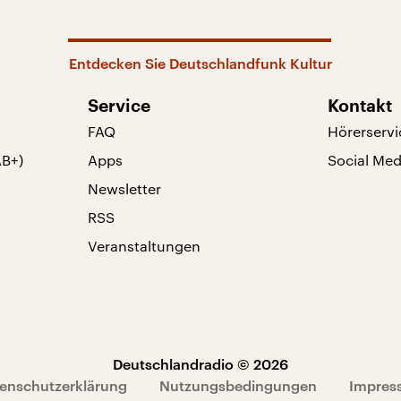
Entdecken Sie Deutschlandfunk Kultur
Service
Kontakt
FAQ
Hörerservi
AB+)
Apps
Social Med
Newsletter
RSS
Veranstaltungen
Deutschlandradio © 2026
enschutzerklärung
Nutzungsbedingungen
Impres