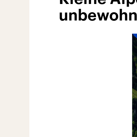
unbewohn