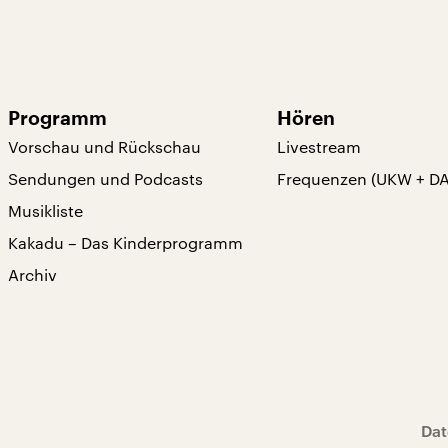
Programm
Hören
Vorschau und Rückschau
Livestream
Sendungen und Podcasts
Frequenzen (UKW + D
Musikliste
Kakadu – Das Kinderprogramm
Archiv
Dat