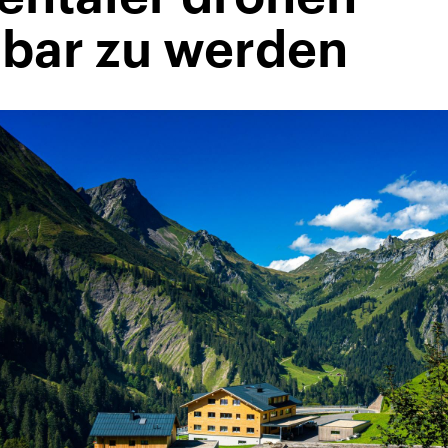
bar zu werden