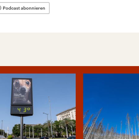
Podcast abonnieren