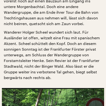
vorerst noch auf einen Bauzaun am Eingang ins
untere Morgenbachtal. Doch eine andere
Wandergruppe, die am Ende ihrer Tour die Bahn von
Trechtingshausen aus nehmen will, lässt sich davon
nicht beirren, quetscht sich am Zaun vorbei.
Wanderer Holger Scheel wundert sich laut. Für
Ausländer ist offen, witzelt eine Frau mit spanischem
Akzent. Scheel schüttelt den Kopf. Doch an diesem
sonnigen Sonntag ist der Frankfurter Förster privat
unterwegs, am Schluss der Wandergruppe von
Forstamtsleiter Henke. Sein Revier ist der Frankfurter
Stadtwald, nicht der Binger Wald. Also lässt er die
Gruppe weiter ins verbotene Tal gehen, biegt selbst
bergwärts nach rechts ab.