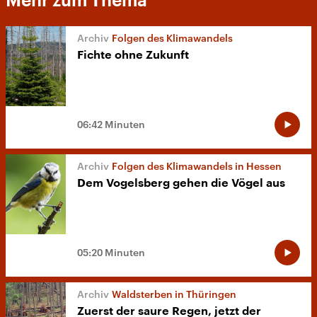
Mehr zum Thema
Folgen des Klimawandels
Fichte ohne Zukunft
06:42 Minuten
Folgen des Klimawandels in Hessen
Dem Vogelsberg gehen die Vögel aus
05:20 Minuten
Waldsterben in Thüringen
Zuerst der saure Regen, jetzt der