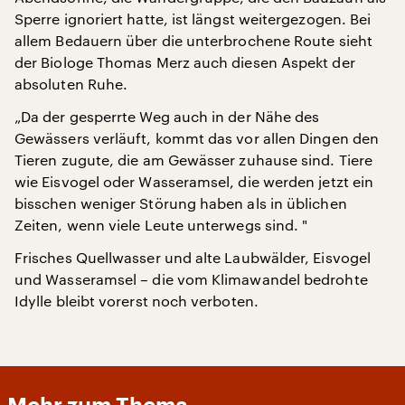
Sperre ignoriert hatte, ist längst weitergezogen. Bei
allem Bedauern über die unterbrochene Route sieht
der Biologe Thomas Merz auch diesen Aspekt der
absoluten Ruhe.
„Da der gesperrte Weg auch in der Nähe des
Gewässers verläuft, kommt das vor allen Dingen den
Tieren zugute, die am Gewässer zuhause sind. Tiere
wie Eisvogel oder Wasseramsel, die werden jetzt ein
bisschen weniger Störung haben als in üblichen
Zeiten, wenn viele Leute unterwegs sind. "
Frisches Quellwasser und alte Laubwälder, Eisvogel
und Wasseramsel – die vom Klimawandel bedrohte
Idylle bleibt vorerst noch verboten.