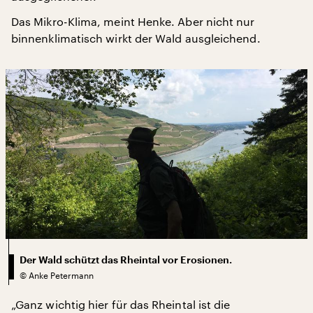
Das Mikro-Klima, meint Henke. Aber nicht nur
binnenklimatisch wirkt der Wald ausgleichend.
Der Wald schützt das Rheintal vor Erosionen.
©
Anke Petermann
„Ganz wichtig hier für das Rheintal ist die