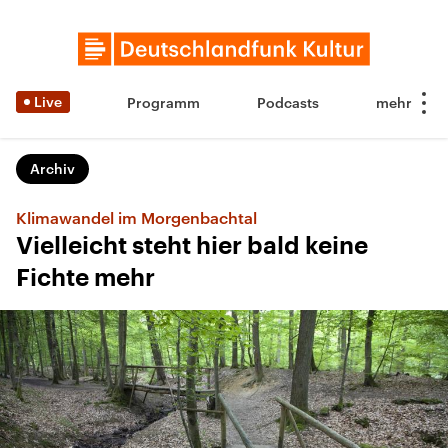
Live
Programm
Podcasts
Archiv
Klimawandel im Morgenbachtal
Vielleicht steht hier bald keine
Fichte mehr