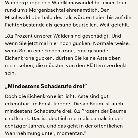
Wandergruppe den Waldklimawandel bei einer Tour
rund ums Morgenbachtal ehrenamtlich. Den
Mischwald oberhalb des Tals würden Laien bis auf die
Fichtenbestände als gesund beurteilen. Weit gefehlt.
„84 Prozent unserer Wälder sind geschädigt. Und
wenn Sie jetzt mal hier hoch gucken: Normalerweise,
wenn Sie in eine Eichenkrone, eine gesunde
Eichenkrone gucken, dürften Sie keine Äste oben
mehr sehen, die müssten von den Blättern verdeckt
sein.“
„Mindestens Schadstufe drei“
Doch die Eichenkrone ist licht, Äste sind gut
erkennbar. Im Forst-Jargon: „Dieser Baum ist auch
mindestens Schadstufe drei. 84 Prozent der Bäume
sind krank. Das ist deutlich mehr als damals in den
achtziger Jahren, und das geht in der öffentlichen
Wahrnehmung unter, momentan.“