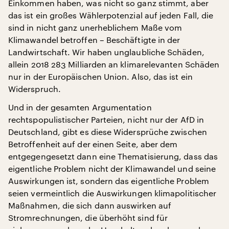
Einkommen haben, was nicht so ganz stimmt, aber
das ist ein großes Wählerpotenzial auf jeden Fall, die
sind in nicht ganz unerheblichem Maße vom
Klimawandel betroffen – Beschäftigte in der
Landwirtschaft. Wir haben unglaubliche Schäden,
allein 2018 283 Milliarden an klimarelevanten Schäden
nur in der Europäischen Union. Also, das ist ein
Widerspruch.
Und in der gesamten Argumentation
rechtspopulistischer Parteien, nicht nur der AfD in
Deutschland, gibt es diese Widersprüche zwischen
Betroffenheit auf der einen Seite, aber dem
entgegengesetzt dann eine Thematisierung, dass das
eigentliche Problem nicht der Klimawandel und seine
Auswirkungen ist, sondern das eigentliche Problem
seien vermeintlich die Auswirkungen klimapolitischer
Maßnahmen, die sich dann auswirken auf
Stromrechnungen, die überhöht sind für