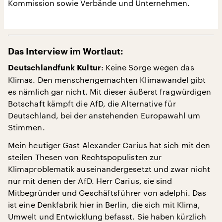
Kommission sowie Verbände und Unternehmen.
Das Interview im Wortlaut:
: Keine Sorge wegen das
Deutschlandfunk Kultur
Klimas. Den menschengemachten Klimawandel gibt
es nämlich gar nicht. Mit dieser äußerst fragwürdigen
Botschaft kämpft die AfD, die Alternative für
Deutschland, bei der anstehenden Europawahl um
Stimmen.
Mein heutiger Gast Alexander Carius hat sich mit den
steilen Thesen von Rechtspopulisten zur
Klimaproblematik auseinandergesetzt und zwar nicht
nur mit denen der AfD. Herr Carius, sie sind
Mitbegründer und Geschäftsführer von adelphi. Das
ist eine Denkfabrik hier in Berlin, die sich mit Klima,
Umwelt und Entwicklung befasst. Sie haben kürzlich