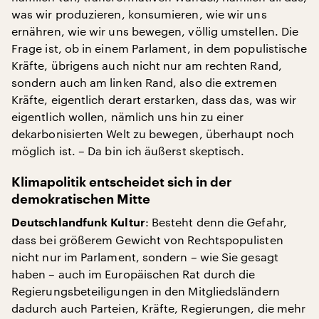
was wir produzieren, konsumieren, wie wir uns
ernähren, wie wir uns bewegen, völlig umstellen. Die
Frage ist, ob in einem Parlament, in dem populistische
Kräfte, übrigens auch nicht nur am rechten Rand,
sondern auch am linken Rand, also die extremen
Kräfte, eigentlich derart erstarken, dass das, was wir
eigentlich wollen, nämlich uns hin zu einer
dekarbonisierten Welt zu bewegen, überhaupt noch
möglich ist. – Da bin ich äußerst skeptisch.
Klimapolitik entscheidet sich in der
demokratischen Mitte
: Besteht denn die Gefahr,
Deutschlandfunk Kultur
dass bei größerem Gewicht von Rechtspopulisten
nicht nur im Parlament, sondern – wie Sie gesagt
haben – auch im Europäischen Rat durch die
Regierungsbeteiligungen in den Mitgliedsländern
dadurch auch Parteien, Kräfte, Regierungen, die mehr