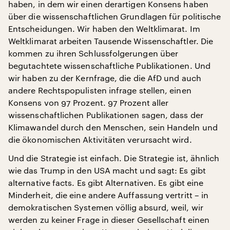
haben, in dem wir einen derartigen Konsens haben
über die wissenschaftlichen Grundlagen für politische
Entscheidungen. Wir haben den Weltklimarat. Im
Weltklimarat arbeiten Tausende Wissenschaftler. Die
kommen zu ihren Schlussfolgerungen über
begutachtete wissenschaftliche Publikationen. Und
wir haben zu der Kernfrage, die die AfD und auch
andere Rechtspopulisten infrage stellen, einen
Konsens von 97 Prozent. 97 Prozent aller
wissenschaftlichen Publikationen sagen, dass der
Klimawandel durch den Menschen, sein Handeln und
die ökonomischen Aktivitäten verursacht wird.
Und die Strategie ist einfach. Die Strategie ist, ähnlich
wie das Trump in den USA macht und sagt: Es gibt
alternative facts. Es gibt Alternativen. Es gibt eine
Minderheit, die eine andere Auffassung vertritt – in
demokratischen Systemen völlig absurd, weil, wir
werden zu keiner Frage in dieser Gesellschaft einen