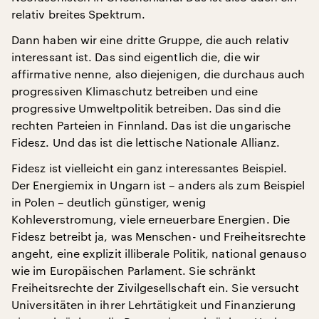
relativ breites Spektrum.
Dann haben wir eine dritte Gruppe, die auch relativ
interessant ist. Das sind eigentlich die, die wir
affirmative nenne, also diejenigen, die durchaus auch
progressiven Klimaschutz betreiben und eine
progressive Umweltpolitik betreiben. Das sind die
rechten Parteien in Finnland. Das ist die ungarische
Fidesz. Und das ist die lettische Nationale Allianz.
Fidesz ist vielleicht ein ganz interessantes Beispiel.
Der Energiemix in Ungarn ist – anders als zum Beispiel
in Polen – deutlich günstiger, wenig
Kohleverstromung, viele erneuerbare Energien. Die
Fidesz betreibt ja, was Menschen- und Freiheitsrechte
angeht, eine explizit illiberale Politik, national genauso
wie im Europäischen Parlament. Sie schränkt
Freiheitsrechte der Zivilgesellschaft ein. Sie versucht
Universitäten in ihrer Lehrtätigkeit und Finanzierung