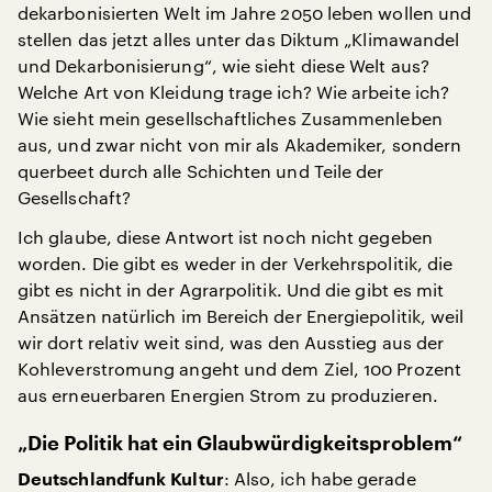
dekarbonisierten Welt im Jahre 2050 leben wollen und
stellen das jetzt alles unter das Diktum „Klimawandel
und Dekarbonisierung“, wie sieht diese Welt aus?
Welche Art von Kleidung trage ich? Wie arbeite ich?
Wie sieht mein gesellschaftliches Zusammenleben
aus, und zwar nicht von mir als Akademiker, sondern
querbeet durch alle Schichten und Teile der
Gesellschaft?
Ich glaube, diese Antwort ist noch nicht gegeben
worden. Die gibt es weder in der Verkehrspolitik, die
gibt es nicht in der Agrarpolitik. Und die gibt es mit
Ansätzen natürlich im Bereich der Energiepolitik, weil
wir dort relativ weit sind, was den Ausstieg aus der
Kohleverstromung angeht und dem Ziel, 100 Prozent
aus erneuerbaren Energien Strom zu produzieren.
„Die Politik hat ein Glaubwürdigkeitsproblem“
: Also, ich habe gerade
Deutschlandfunk Kultur