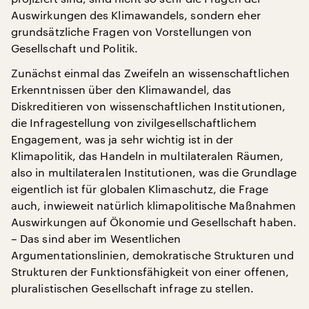
Auswirkungen des Klimawandels, sondern eher
grundsätzliche Fragen von Vorstellungen von
Gesellschaft und Politik.
Zunächst einmal das Zweifeln an wissenschaftlichen
Erkenntnissen über den Klimawandel, das
Diskreditieren von wissenschaftlichen Institutionen,
die Infragestellung von zivilgesellschaftlichem
Engagement, was ja sehr wichtig ist in der
Klimapolitik, das Handeln in multilateralen Räumen,
also in multilateralen Institutionen, was die Grundlage
eigentlich ist für globalen Klimaschutz, die Frage
auch, inwieweit natürlich klimapolitische Maßnahmen
Auswirkungen auf Ökonomie und Gesellschaft haben.
– Das sind aber im Wesentlichen
Argumentationslinien, demokratische Strukturen und
Strukturen der Funktionsfähigkeit von einer offenen,
pluralistischen Gesellschaft infrage zu stellen.