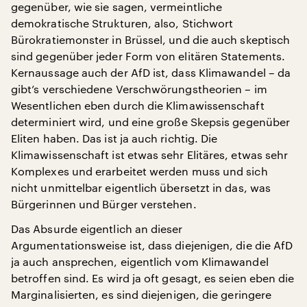
gegenüber, wie sie sagen, vermeintliche
demokratische Strukturen, also, Stichwort
Bürokratiemonster in Brüssel, und die auch skeptisch
sind gegenüber jeder Form von elitären Statements.
Kernaussage auch der AfD ist, dass Klimawandel – da
gibt’s verschiedene Verschwörungstheorien – im
Wesentlichen eben durch die Klimawissenschaft
determiniert wird, und eine große Skepsis gegenüber
Eliten haben. Das ist ja auch richtig. Die
Klimawissenschaft ist etwas sehr Elitäres, etwas sehr
Komplexes und erarbeitet werden muss und sich
nicht unmittelbar eigentlich übersetzt in das, was
Bürgerinnen und Bürger verstehen.
Das Absurde eigentlich an dieser
Argumentationsweise ist, dass diejenigen, die die AfD
ja auch ansprechen, eigentlich vom Klimawandel
betroffen sind. Es wird ja oft gesagt, es seien eben die
Marginalisierten, es sind diejenigen, die geringere