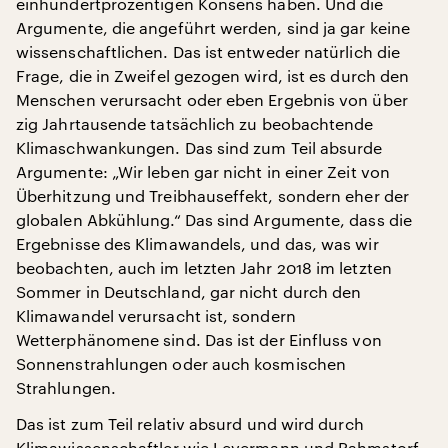
einhundertprozentigen Konsens haben. Und die
Argumente, die angeführt werden, sind ja gar keine
wissenschaftlichen. Das ist entweder natürlich die
Frage, die in Zweifel gezogen wird, ist es durch den
Menschen verursacht oder eben Ergebnis von über
zig Jahrtausende tatsächlich zu beobachtende
Klimaschwankungen. Das sind zum Teil absurde
Argumente: „Wir leben gar nicht in einer Zeit von
Überhitzung und Treibhauseffekt, sondern eher der
globalen Abkühlung.“ Das sind Argumente, dass die
Ergebnisse des Klimawandels, und das, was wir
beobachten, auch im letzten Jahr 2018 im letzten
Sommer in Deutschland, gar nicht durch den
Klimawandel verursacht ist, sondern
Wetterphänomene sind. Das ist der Einfluss von
Sonnenstrahlungen oder auch kosmischen
Strahlungen.
Das ist zum Teil relativ absurd und wird durch
Klimawissenschaftler wie Levermann und Rahmstorf