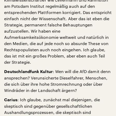
am Potsdam Institut regelmäßig auch auf den
entsprechenden Plattformen korrigiert. Das entspricht
einfach nicht der Wissenschaft. Aber das ist eben die
Strategie, permanent falsche Behauptungen
aufzustellen. Wir haben eine
Aufmerksamkeitsökonomie weltweit und natürlich in
den Medien, die auf jede noch so absurde These von
Rechtspopulisten auch noch eingehen. Ich glaube,
das ist mit ein großes Problem, aber eben auch Teil
der Strategie.
: Wen will die AfD damit denn
Deutschlandfunk Kultur
ansprechen? Verunsicherte Dieselfahrer, Menschen,
die sich über ihre hohe Stromrechnung oder über
Windräder in der Landschaft ärgern?
: Ich glaube, zunächst mal diejenigen, die
Carius
skeptisch sind gegenüber gesellschaftlichen
Aushandlungsprozessen, die skeptisch sind