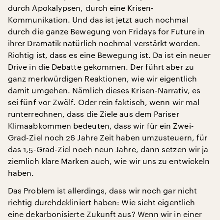
durch Apokalypsen, durch eine Krisen-
Kommunikation. Und das ist jetzt auch nochmal
durch die ganze Bewegung von Fridays for Future in
ihrer Dramatik natürlich nochmal verstärkt worden.
Richtig ist, dass es eine Bewegung ist. Da ist ein neuer
Drive in die Debatte gekommen. Der führt aber zu
ganz merkwürdigen Reaktionen, wie wir eigentlich
damit umgehen. Nämlich dieses Krisen-Narrativ, es
sei fünf vor Zwölf. Oder rein faktisch, wenn wir mal
runterrechnen, dass die Ziele aus dem Pariser
Klimaabkommen bedeuten, dass wir für ein Zwei-
Grad-Ziel noch 26 Jahre Zeit haben umzusteuern, für
das 1,5-Grad-Ziel noch neun Jahre, dann setzen wir ja
ziemlich klare Marken auch, wie wir uns zu entwickeln
haben.
Das Problem ist allerdings, dass wir noch gar nicht
richtig durchdekliniert haben: Wie sieht eigentlich
eine dekarbonisierte Zukunft aus? Wenn wir in einer