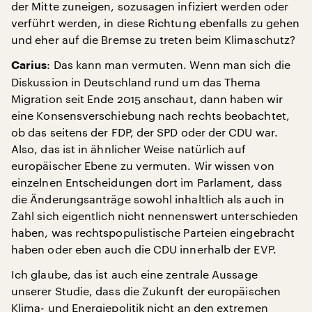
der Mitte zuneigen, sozusagen infiziert werden oder
verführt werden, in diese Richtung ebenfalls zu gehen
und eher auf die Bremse zu treten beim Klimaschutz?
: Das kann man vermuten. Wenn man sich die
Carius
Diskussion in Deutschland rund um das Thema
Migration seit Ende 2015 anschaut, dann haben wir
eine Konsensverschiebung nach rechts beobachtet,
ob das seitens der FDP, der SPD oder der CDU war.
Also, das ist in ähnlicher Weise natürlich auf
europäischer Ebene zu vermuten. Wir wissen von
einzelnen Entscheidungen dort im Parlament, dass
die Änderungsanträge sowohl inhaltlich als auch in
Zahl sich eigentlich nicht nennenswert unterschieden
haben, was rechtspopulistische Parteien eingebracht
haben oder eben auch die CDU innerhalb der EVP.
Ich glaube, das ist auch eine zentrale Aussage
unserer Studie, dass die Zukunft der europäischen
Klima- und Energiepolitik nicht an den extremen