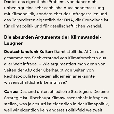
Das ist das eigentliche Problem, von daher nicht
unbedingt eine sehr sachliche Auseinandersetzung
mit Klimapolitik, sondern eher das Infragestellen und
das Torpedieren eigentlich der DNA, die Grundlage ist
für Klimapolitik und für gesellschaftlichen Wandel.
Die absurden Argumente der Klimawandel-
Leugner
: Damit stellt die AfD ja den
Deutschlandfunk Kultur
gesammelten Sachverstand von Klimaforschern aus
aller Welt infrage. – Wie argumentiert man denn von
Seiten der AfD oder überhaupt von Seiten von
Rechtspopulisten gegen allgemein anerkannte
wissenschaftliche Erkenntnisse?
: Das sind unterschiedliche Strategien. Die eine
Carius
Strategie ist, überhaupt Klimawissenschaft infrage zu
stellen, was ja absurd ist eigentlich in der Klimapolitik,
weil wir eigentlich kein anderes Politikfeld weltweit