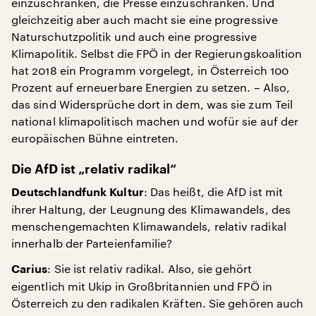
einzuschränken, die Presse einzuschränken. Und
gleichzeitig aber auch macht sie eine progressive
Naturschutzpolitik und auch eine progressive
Klimapolitik. Selbst die FPÖ in der Regierungskoalition
hat 2018 ein Programm vorgelegt, in Österreich 100
Prozent auf erneuerbare Energien zu setzen. – Also,
das sind Widersprüche dort in dem, was sie zum Teil
national klimapolitisch machen und wofür sie auf der
europäischen Bühne eintreten.
Die AfD ist „relativ radikal“
: Das heißt, die AfD ist mit
Deutschlandfunk Kultur
ihrer Haltung, der Leugnung des Klimawandels, des
menschengemachten Klimawandels, relativ radikal
innerhalb der Parteienfamilie?
: Sie ist relativ radikal. Also, sie gehört
Carius
eigentlich mit Ukip in Großbritannien und FPÖ in
Österreich zu den radikalen Kräften. Sie gehören auch