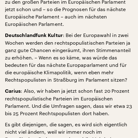
zu den großen Parteien im Europäischen Parlament
jetzt schon und – so die Prognosen für das nächste
Europäische Parlament – auch im nächsten
Europäischen Parlament.
: Bei der Europawahl in zwei
Deutschlandfunk Kultur
Wochen werden den rechtspopulistischen Parteien ja
ganz gute Chancen eingeräumt, ihren Stimmenanteil
zu erhöhen. – Wenn es so käme, was würde das
bedeuten für das nächste Europaparlament und für
die europäische Klimapolitik, wenn eben mehr
Rechtspopulisten in Straßburg im Parlament sitzen?
: Also, wir haben ja jetzt schon fast 20 Prozent
Carius
rechtspopulistische Parteien im Europäischen
Parlament. Und die Umfragen sagen, dass wir etwa 23
bis 25 Prozent Rechtspopulisten dort haben.
Es gibt diejenigen, die sagen, es wird sich eigentlich
nicht viel ändern, weil wir immer noch im