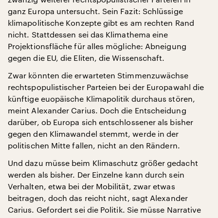
ganz Europa untersucht. Sein Fazit: Schlüssige
klimapolitische Konzepte gibt es am rechten Rand
nicht. Stattdessen sei das Klimathema eine
Projektionsfläche für alles mögliche: Abneigung
gegen die EU, die Eliten, die Wissenschaft.
Zwar könnten die erwarteten Stimmenzuwächse
rechtspopulistischer Parteien bei der Europawahl die
künftige euopäische Klimapolitik durchaus stören,
meint Alexander Carius. Doch die Entscheidung
darüber, ob Europa sich entschlossener als bisher
gegen den Klimawandel stemmt, werde in der
politischen Mitte fallen, nicht an den Rändern.
Und dazu müsse beim Klimaschutz größer gedacht
werden als bisher. Der Einzelne kann durch sein
Verhalten, etwa bei der Mobilität, zwar etwas
beitragen, doch das reicht nicht, sagt Alexander
Carius. Gefordert sei die Politik. Sie müsse Narrative