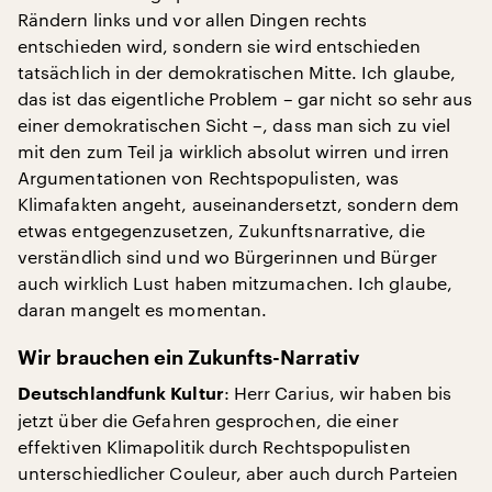
Rändern links und vor allen Dingen rechts
entschieden wird, sondern sie wird entschieden
tatsächlich in der demokratischen Mitte. Ich glaube,
das ist das eigentliche Problem – gar nicht so sehr aus
einer demokratischen Sicht –, dass man sich zu viel
mit den zum Teil ja wirklich absolut wirren und irren
Argumentationen von Rechtspopulisten, was
Klimafakten angeht, auseinandersetzt, sondern dem
etwas entgegenzusetzen, Zukunftsnarrative, die
verständlich sind und wo Bürgerinnen und Bürger
auch wirklich Lust haben mitzumachen. Ich glaube,
daran mangelt es momentan.
Wir brauchen ein Zukunfts-Narrativ
: Herr Carius, wir haben bis
Deutschlandfunk Kultur
jetzt über die Gefahren gesprochen, die einer
effektiven Klimapolitik durch Rechtspopulisten
unterschiedlicher Couleur, aber auch durch Parteien