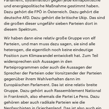
und energiepolitische Maßnahme gestimmt haben.
Dazu gehört die FPÖ in Österreich. Dazu gehört die
deutsche AfD. Dazu gehört die britische Ukip. Das sind
die großen dieser ungefähr sieben Parteien dort in
diesem Spektrum.
Wir haben dann eine relativ große Gruppe von elf
Parteien, und man muss dazu sagen, sie sind alle
heterogen, die eigentlich noch keine eindeutige
Position zum Klimawandel entwickelt hat. Zum Teil
widersprechen sich Aussagen in den
Parteiprogrammen oder auch die Aussagen der
Sprecher der Parteien oder Vorsitzender der Parteien
gegenüber ihrem Wahlverhalten dann im
Europäischen Parlament. Das ist eine relativ breite
Gruppe. Dazu gehört auch Rassemblement National
in Frankreich, also ehemals die Partei Le Pens. Dazu
gehören aber auch radikale Parteien wie die
Neofaschisten in Griechenland. Das ist also auch ein