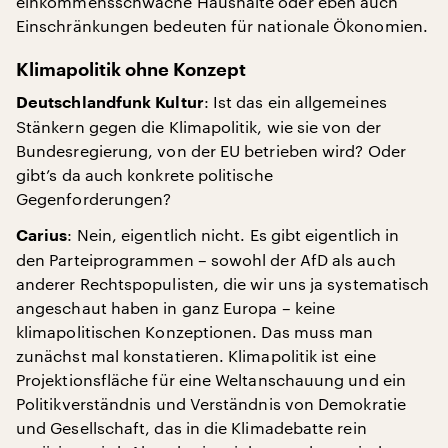
einkommensschwache Haushalte oder eben auch
Einschränkungen bedeuten für nationale Ökonomien.
Klimapolitik ohne Konzept
: Ist das ein allgemeines
Deutschlandfunk Kultur
Stänkern gegen die Klimapolitik, wie sie von der
Bundesregierung, von der EU betrieben wird? Oder
gibt’s da auch konkrete politische
Gegenforderungen?
: Nein, eigentlich nicht. Es gibt eigentlich in
Carius
den Parteiprogrammen – sowohl der AfD als auch
anderer Rechtspopulisten, die wir uns ja systematisch
angeschaut haben in ganz Europa – keine
klimapolitischen Konzeptionen. Das muss man
zunächst mal konstatieren. Klimapolitik ist eine
Projektionsfläche für eine Weltanschauung und ein
Politikverständnis und Verständnis von Demokratie
und Gesellschaft, das in die Klimadebatte rein