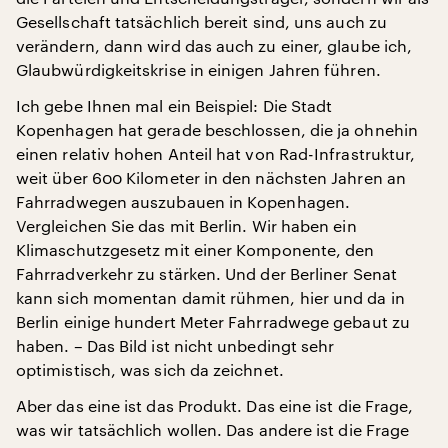
Gesellschaft tatsächlich bereit sind, uns auch zu
verändern, dann wird das auch zu einer, glaube ich,
Glaubwürdigkeitskrise in einigen Jahren führen.
Ich gebe Ihnen mal ein Beispiel: Die Stadt
Kopenhagen hat gerade beschlossen, die ja ohnehin
einen relativ hohen Anteil hat von Rad-Infrastruktur,
weit über 600 Kilometer in den nächsten Jahren an
Fahrradwegen auszubauen in Kopenhagen.
Vergleichen Sie das mit Berlin. Wir haben ein
Klimaschutzgesetz mit einer Komponente, den
Fahrradverkehr zu stärken. Und der Berliner Senat
kann sich momentan damit rühmen, hier und da in
Berlin einige hundert Meter Fahrradwege gebaut zu
haben. – Das Bild ist nicht unbedingt sehr
optimistisch, was sich da zeichnet.
Aber das eine ist das Produkt. Das eine ist die Frage,
was wir tatsächlich wollen. Das andere ist die Frage