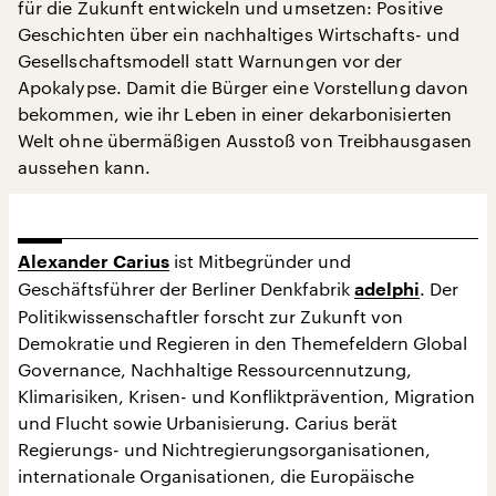
für die Zukunft entwickeln und umsetzen: Positive
Geschichten über ein nachhaltiges Wirtschafts- und
Gesellschaftsmodell statt Warnungen vor der
Apokalypse. Damit die Bürger eine Vorstellung davon
bekommen, wie ihr Leben in einer dekarbonisierten
Welt ohne übermäßigen Ausstoß von Treibhausgasen
aussehen kann.
ist Mitbegründer und
Alexander Carius
Geschäftsführer der Berliner Denkfabrik
. Der
adelphi
Politikwissenschaftler forscht zur Zukunft von
Demokratie und Regieren in den Themefeldern Global
Governance, Nachhaltige Ressourcennutzung,
Klimarisiken, Krisen- und Konfliktprävention, Migration
und Flucht sowie Urbanisierung. Carius berät
Regierungs- und Nichtregierungsorganisationen,
internationale Organisationen, die Europäische