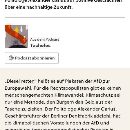
über eine nachhaltige Zukunft.
Aus dem Podcast
Tacheles
Podcast abonnieren
„Diesel retten“ heißt es auf Plakaten der AfD zur
Europawahl. Für die Rechtspopulisten gibt es keinen
menschengemachten Klimawandel, Klimaschutz sei
nur eine Methode, den Bürgern das Geld aus der
Tasche zu ziehen. Der Politologe Alexander Carius,
Geschäftsführer der Berliner Denkfabrik adelphi, hat
die klimapolitischen Vorstellungen der AfD und
zwanzig weiterer rechtspopulistischer Parteien in