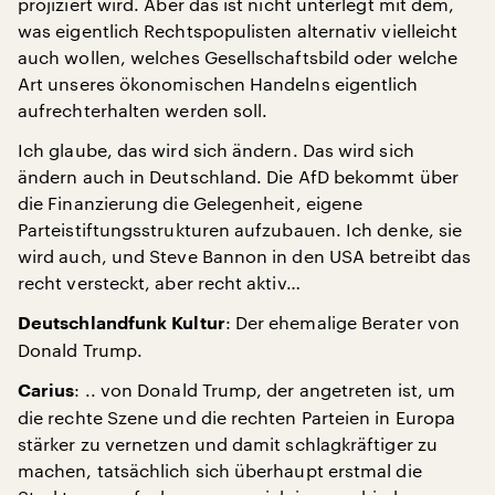
projiziert wird. Aber das ist nicht unterlegt mit dem,
was eigentlich Rechtspopulisten alternativ vielleicht
auch wollen, welches Gesellschaftsbild oder welche
Art unseres ökonomischen Handelns eigentlich
aufrechterhalten werden soll.
Ich glaube, das wird sich ändern. Das wird sich
ändern auch in Deutschland. Die AfD bekommt über
die Finanzierung die Gelegenheit, eigene
Parteistiftungsstrukturen aufzubauen. Ich denke, sie
wird auch, und Steve Bannon in den USA betreibt das
recht versteckt, aber recht aktiv…
: Der ehemalige Berater von
Deutschlandfunk Kultur
Donald Trump.
: .. von Donald Trump, der angetreten ist, um
Carius
die rechte Szene und die rechten Parteien in Europa
stärker zu vernetzen und damit schlagkräftiger zu
machen, tatsächlich sich überhaupt erstmal die