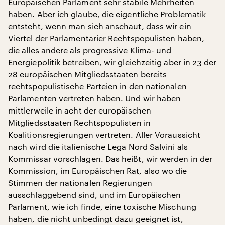
Europäischen Parlament sehr stabile Mehrheiten
haben. Aber ich glaube, die eigentliche Problematik
entsteht, wenn man sich anschaut, dass wir ein
Viertel der Parlamentarier Rechtspopulisten haben,
die alles andere als progressive Klima- und
Energiepolitik betreiben, wir gleichzeitig aber in 23 der
28 europäischen Mitgliedsstaaten bereits
rechtspopulistische Parteien in den nationalen
Parlamenten vertreten haben. Und wir haben
mittlerweile in acht der europäischen
Mitgliedsstaaten Rechtspopulisten in
Koalitionsregierungen vertreten. Aller Voraussicht
nach wird die italienische Lega Nord Salvini als
Kommissar vorschlagen. Das heißt, wir werden in der
Kommission, im Europäischen Rat, also wo die
Stimmen der nationalen Regierungen
ausschlaggebend sind, und im Europäischen
Parlament, wie ich finde, eine toxische Mischung
haben, die nicht unbedingt dazu geeignet ist,