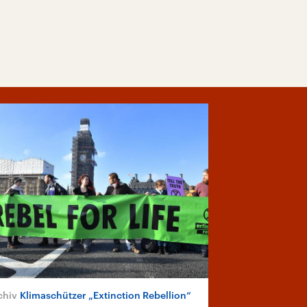
Klimaschützer „Extinction Rebellion“