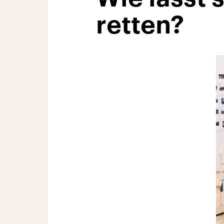
retten?