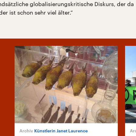
dsätzliche globalisierungskritische Diskurs, der da
er ist schon sehr viel älter.“
Künstlerin Janet Laurence