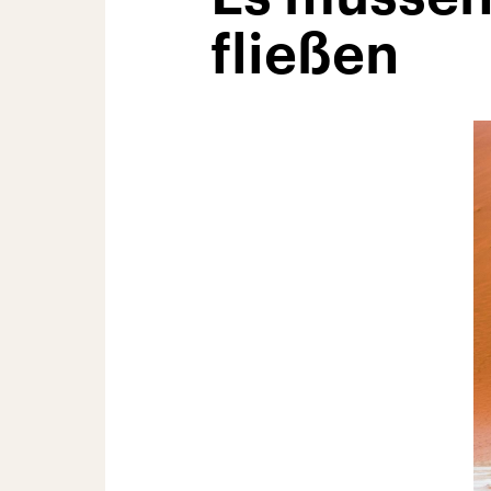
fließen