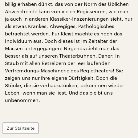
billig erhaben dünkt: das von der Norm des Üblichen
Abweichende kann von vielen Regisseuren, wie man
ja auch in anderen Klassiker-Inszenierungen sieht, nur
als etwas Krankes, Abwegiges, Pathologisches
betrachtet werden. Für Kleist machte es noch das
Individuum aus. Doch dieses ist im Zeitalter der
Massen untergegangen. Nirgends sieht man das
besser als auf unseren Theaterbühnen. Daher: In
Staub mit allen Betreibern der leer laufenden
Verfremdungs-Maschinerie des Regietheaters! Sie
zeigen uns nur ihre eigene Dürftigkeit. Doch die
Stücke, die sie verhackstücken, bekommen wieder
Leben, wenn man sie liest. Und das bleibt uns
unbenommen.
Zur Startseite