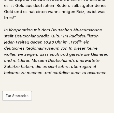
es ist Gold aus deutschem Boden, selbstgefundenes
Gold und es hat einen wahnsinnigen Reiz, es ist was
Irres!“
In Kooperation mit dem Deutschen Museumsbund
stellt Deutschlandradio Kultur im Radiofeuilleton
jeden Freitag gegen 10:50 Uhr im „Profil“ ein
deutsches Regionalmuseum vor. In dieser Reihe
wollen wir zeigen, dass auch und gerade die kleineren
und mittleren Museen Deutschlands unerwartete
Schätze haben, die es sicht lohnt, überregional
bekannt zu machen und natürlich auch zu besuchen.
Zur Startseite