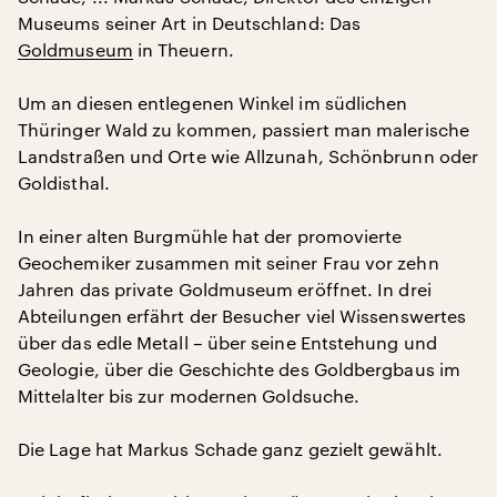
Museums seiner Art in Deutschland: Das
Goldmuseum
in Theuern.
Um an diesen entlegenen Winkel im südlichen
Thüringer Wald zu kommen, passiert man malerische
Landstraßen und Orte wie Allzunah, Schönbrunn oder
Goldisthal.
In einer alten Burgmühle hat der promovierte
Geochemiker zusammen mit seiner Frau vor zehn
Jahren das private Goldmuseum eröffnet. In drei
Abteilungen erfährt der Besucher viel Wissenswertes
über das edle Metall – über seine Entstehung und
Geologie, über die Geschichte des Goldbergbaus im
Mittelalter bis zur modernen Goldsuche.
Die Lage hat Markus Schade ganz gezielt gewählt.