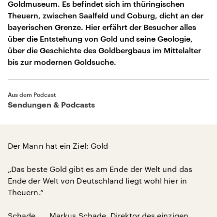
Goldmuseum. Es befindet sich im thüringischen
Theuern, zwischen Saalfeld und Coburg, dicht an der
bayerischen Grenze. Hier erfährt der Besucher alles
über die Entstehung von Gold und seine Geologie,
über die Geschichte des Goldbergbaus im Mittelalter
bis zur modernen Goldsuche.
Aus dem Podcast
Sendungen & Podcasts
Der Mann hat ein Ziel: Gold
„Das beste Gold gibt es am Ende der Welt und das
Ende der Welt von Deutschland liegt wohl hier in
Theuern.“
Schade, ... Markus Schade, Direktor des einzigen