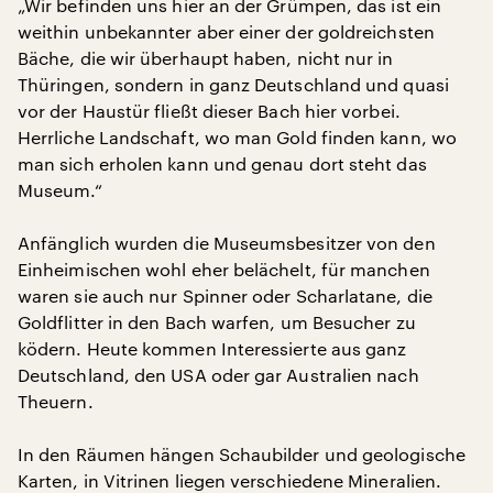
„Wir befinden uns hier an der Grümpen, das ist ein
weithin unbekannter aber einer der goldreichsten
Bäche, die wir überhaupt haben, nicht nur in
Thüringen, sondern in ganz Deutschland und quasi
vor der Haustür fließt dieser Bach hier vorbei.
Herrliche Landschaft, wo man Gold finden kann, wo
man sich erholen kann und genau dort steht das
Museum.“
Anfänglich wurden die Museumsbesitzer von den
Einheimischen wohl eher belächelt, für manchen
waren sie auch nur Spinner oder Scharlatane, die
Goldflitter in den Bach warfen, um Besucher zu
ködern. Heute kommen Interessierte aus ganz
Deutschland, den USA oder gar Australien nach
Theuern.
In den Räumen hängen Schaubilder und geologische
Karten, in Vitrinen liegen verschiedene Mineralien.