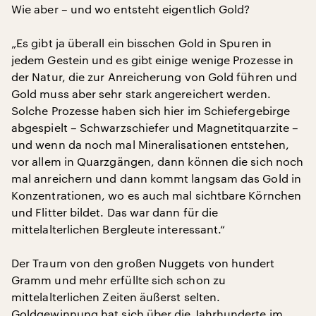
Wie aber – und wo entsteht eigentlich Gold?
„Es gibt ja überall ein bisschen Gold in Spuren in
jedem Gestein und es gibt einige wenige Prozesse in
der Natur, die zur Anreicherung von Gold führen und
Gold muss aber sehr stark angereichert werden.
Solche Prozesse haben sich hier im Schiefergebirge
abgespielt – Schwarzschiefer und Magnetitquarzite –
und wenn da noch mal Mineralisationen entstehen,
vor allem in Quarzgängen, dann können die sich noch
mal anreichern und dann kommt langsam das Gold in
Konzentrationen, wo es auch mal sichtbare Körnchen
und Flitter bildet. Das war dann für die
mittelalterlichen Bergleute interessant.“
Der Traum von den großen Nuggets von hundert
Gramm und mehr erfüllte sich schon zu
mittelalterlichen Zeiten äußerst selten.
Goldgewinnung hat sich über die Jahrhunderte im