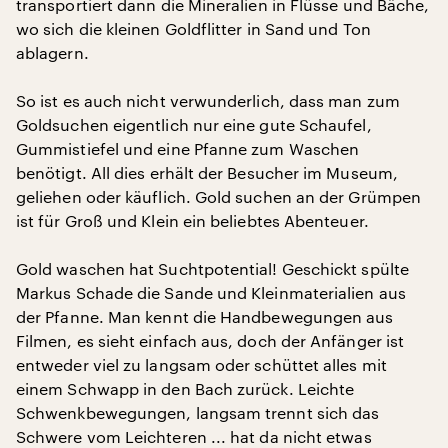
transportiert dann die Mineralien in Flüsse und Bäche,
wo sich die kleinen Goldflitter in Sand und Ton
ablagern.
So ist es auch nicht verwunderlich, dass man zum
Goldsuchen eigentlich nur eine gute Schaufel,
Gummistiefel und eine Pfanne zum Waschen
benötigt. All dies erhält der Besucher im Museum,
geliehen oder käuflich. Gold suchen an der Grümpen
ist für Groß und Klein ein beliebtes Abenteuer.
Gold waschen hat Suchtpotential! Geschickt spülte
Markus Schade die Sande und Kleinmaterialien aus
der Pfanne. Man kennt die Handbewegungen aus
Filmen, es sieht einfach aus, doch der Anfänger ist
entweder viel zu langsam oder schüttet alles mit
einem Schwapp in den Bach zurück. Leichte
Schwenkbewegungen, langsam trennt sich das
Schwere vom Leichteren ... hat da nicht etwas