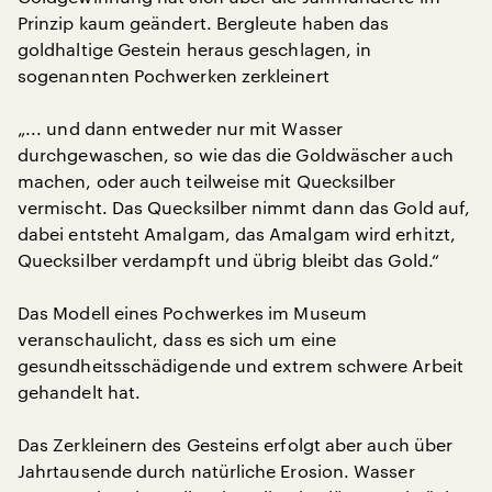
Prinzip kaum geändert. Bergleute haben das
goldhaltige Gestein heraus geschlagen, in
sogenannten Pochwerken zerkleinert
„... und dann entweder nur mit Wasser
durchgewaschen, so wie das die Goldwäscher auch
machen, oder auch teilweise mit Quecksilber
vermischt. Das Quecksilber nimmt dann das Gold auf,
dabei entsteht Amalgam, das Amalgam wird erhitzt,
Quecksilber verdampft und übrig bleibt das Gold.“
Das Modell eines Pochwerkes im Museum
veranschaulicht, dass es sich um eine
gesundheitsschädigende und extrem schwere Arbeit
gehandelt hat.
Das Zerkleinern des Gesteins erfolgt aber auch über
Jahrtausende durch natürliche Erosion. Wasser