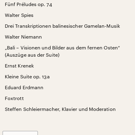
Fünf Préludes op. 74
Walter Spies
Drei Transkriptionen balinesischer Gamelan-Musik
Walter Niemann
„Bali – Visionen und Bilder aus dem fernen Osten“
(Auszüge aus der Suite)
Ernst Krenek
Kleine Suite op. 13a
Eduard Erdmann
Foxtrott
Steffen Schleiermacher, Klavier und Moderation