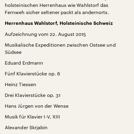
holsteinischen Herrenhaus wie Wahlstorf das
Fernweh sicher seltener packt als andernorts.
Herrenhaus Wahlstorf, Holsteinische Schweiz
Aufzeichnung vom 22. August 2015
Musikalische Expeditionen zwischen Ostsee und
Südsee
Eduard Erdmann
Fünf Klavierstücke op. 6
Heinz Tiessen
Drei Klavierstücke op. 31
Hans Jürgen von der Wense
Musik für Klavier I-V, XIII
Alexander Skrjabin