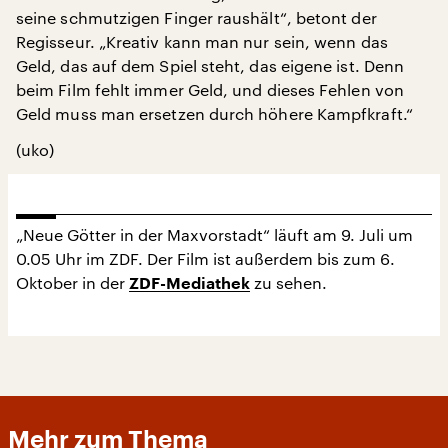
seine schmutzigen Finger raushält“, betont der
Regisseur. „Kreativ kann man nur sein, wenn das
Geld, das auf dem Spiel steht, das eigene ist. Denn
beim Film fehlt immer Geld, und dieses Fehlen von
Geld muss man ersetzen durch höhere Kampfkraft.“
(uko)
„Neue Götter in der Maxvorstadt“ läuft am 9. Juli um
0.05 Uhr im ZDF. Der Film ist außerdem bis zum 6.
Oktober in der
zu sehen.
ZDF-Mediathek
Mehr zum Thema