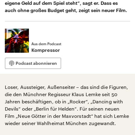
eigene Geld auf dem Spiel steht“, sagt er. Dass es
auch ohne großes Budget geht, zeigt sein neuer Film.
Aus dem Podcast
Kompressor
Podcast abonnieren
Loser, Aussteiger, Außenseiter – das sind die Figuren,
die den Münchner Regisseur Klaus Lemke seit 50
Jahren beschäftigen, ob in „Rocker“, „Dancing with
Devils“ oder „Berlin für Helden“. Für seinen neuen
Film „Neue Götter in der Maxvorstadt“ hat sich Lemke
wieder seiner Wahlheimat München zugewandt.