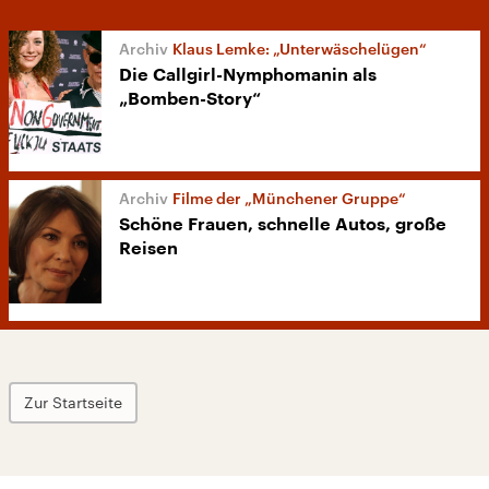
Klaus Lemke: „Unterwäschelügen“
Die Callgirl-Nymphomanin als
„Bomben-Story“
Filme der „Münchener Gruppe“
Schöne Frauen, schnelle Autos, große
Reisen
Zur Startseite