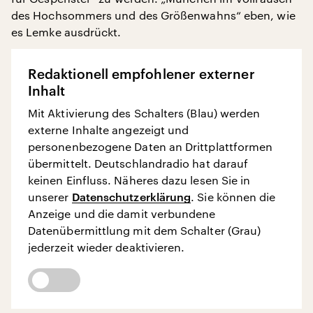
des Hochsommers und des Größenwahns“ eben, wie
es Lemke ausdrückt.
Redaktionell empfohlener externer
Inhalt
Mit Aktivierung des Schalters (Blau) werden
externe Inhalte angezeigt und
personenbezogene Daten an Drittplattformen
übermittelt. Deutschlandradio hat darauf
keinen Einfluss. Näheres dazu lesen Sie in
unserer
Datenschutzerklärung
. Sie können die
Anzeige und die damit verbundene
Datenübermittlung mit dem Schalter (Grau)
jederzeit wieder deaktivieren.