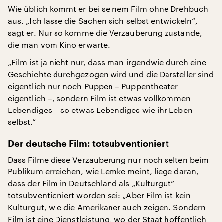
Wie üblich kommt er bei seinem Film ohne Drehbuch
aus. „Ich lasse die Sachen sich selbst entwickeln“,
sagt er. Nur so komme die Verzauberung zustande,
die man vom Kino erwarte.
„Film ist ja nicht nur, dass man irgendwie durch eine
Geschichte durchgezogen wird und die Darsteller sind
eigentlich nur noch Puppen – Puppentheater
eigentlich –, sondern Film ist etwas vollkommen
Lebendiges – so etwas Lebendiges wie ihr Leben
selbst.“
Der deutsche Film: totsubventioniert
Dass Filme diese Verzauberung nur noch selten beim
Publikum erreichen, wie Lemke meint, liege daran,
dass der Film in Deutschland als „Kulturgut“
totsubventioniert worden sei: „Aber Film ist kein
Kulturgut, wie die Amerikaner auch zeigen. Sondern
Film ist eine Dienstleistung, wo der Staat hoffentlich