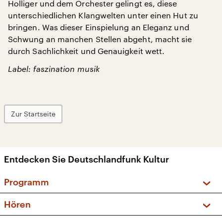
Holliger und dem Orchester gelingt es, diese
unterschiedlichen Klangwelten unter einen Hut zu
bringen. Was dieser Einspielung an Eleganz und
Schwung an manchen Stellen abgeht, macht sie
durch Sachlichkeit und Genauigkeit wett.
Label: faszination musik
Zur Startseite
Entdecken Sie Deutschlandfunk Kultur
Programm
Vorschau und Rückschau
Hören
Sendungen und Podcasts