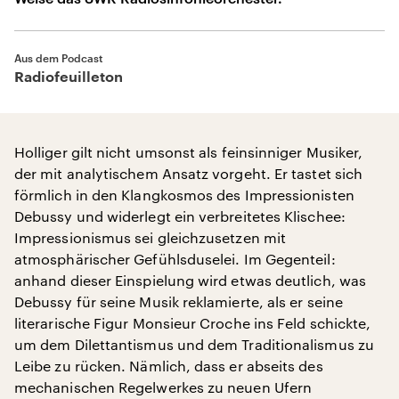
Aus dem Podcast
Radiofeuilleton
Holliger gilt nicht umsonst als feinsinniger Musiker,
der mit analytischem Ansatz vorgeht. Er tastet sich
förmlich in den Klangkosmos des Impressionisten
Debussy und widerlegt ein verbreitetes Klischee:
Impressionismus sei gleichzusetzen mit
atmosphärischer Gefühlsduselei. Im Gegenteil:
anhand dieser Einspielung wird etwas deutlich, was
Debussy für seine Musik reklamierte, als er seine
literarische Figur Monsieur Croche ins Feld schickte,
um dem Dilettantismus und dem Traditionalismus zu
Leibe zu rücken. Nämlich, dass er abseits des
mechanischen Regelwerkes zu neuen Ufern