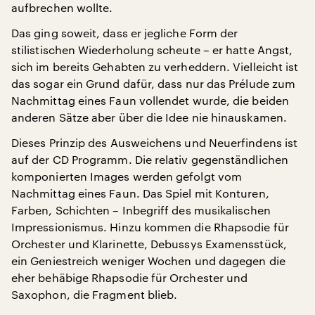
aufbrechen wollte.
Das ging soweit, dass er jegliche Form der
stilistischen Wiederholung scheute – er hatte Angst,
sich im bereits Gehabten zu verheddern. Vielleicht ist
das sogar ein Grund dafür, dass nur das Prélude zum
Nachmittag eines Faun vollendet wurde, die beiden
anderen Sätze aber über die Idee nie hinauskamen.
Dieses Prinzip des Ausweichens und Neuerfindens ist
auf der CD Programm. Die relativ gegenständlichen
komponierten Images werden gefolgt vom
Nachmittag eines Faun. Das Spiel mit Konturen,
Farben, Schichten – Inbegriff des musikalischen
Impressionismus. Hinzu kommen die Rhapsodie für
Orchester und Klarinette, Debussys Examensstück,
ein Geniestreich weniger Wochen und dagegen die
eher behäbige Rhapsodie für Orchester und
Saxophon, die Fragment blieb.