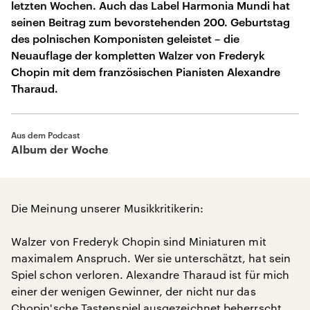
letzten Wochen. Auch das Label Harmonia Mundi hat
seinen Beitrag zum bevorstehenden 200. Geburtstag
des polnischen Komponisten geleistet – die
Neuauflage der kompletten Walzer von Frederyk
Chopin mit dem französischen Pianisten Alexandre
Tharaud.
Aus dem Podcast
Album der Woche
Die Meinung unserer Musikkritikerin:
Walzer von Frederyk Chopin sind Miniaturen mit
maximalem Anspruch. Wer sie unterschätzt, hat sein
Spiel schon verloren. Alexandre Tharaud ist für mich
einer der wenigen Gewinner, der nicht nur das
Chopin'sche Tastenspiel ausgezeichnet beherrscht,