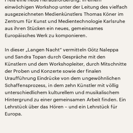
einwöchigen Workshop unter der Leitung des vielfach
ausgezeichneten Medienkünstlers Thomas Köner im
Zentrum für Kunst und Medientechnologie Karlsruhe
aus ihren Stücken ein neues, gemeinsames
Europäisches Werk zu komponieren.
In dieser „Langen Nacht“ vermitteln Götz Naleppa
und Sandra Topan durch Gespräche mit den
Künstlern und dem Workshopleiter, durch Mitschnitte
der Proben und Konzerte sowie der finalen
Uraufführung Eindrücke von dem ungewöhnlichen
Schaffensprozess, in dem zehn Künstler mit völlig
unterschiedlichem kulturellem und musikalischem
Hintergrund zu einer gemeinsamen Arbeit finden. Ein
Lehrstück über das Hören – und ein Lehrstück für
Europa.