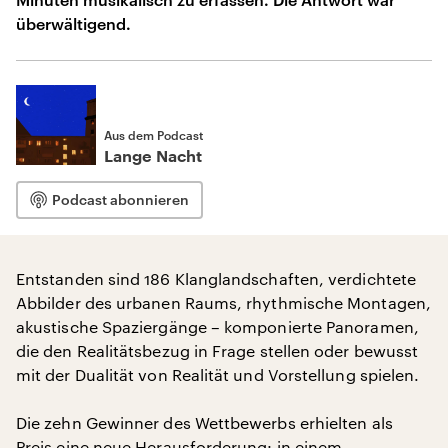
überwältigend.
Aus dem Podcast
Lange Nacht
Podcast abonnieren
Entstanden sind 186 Klanglandschaften, verdichtete
Abbilder des urbanen Raums, rhythmische Montagen,
akustische Spaziergänge – komponierte Panoramen,
die den Realitätsbezug in Frage stellen oder bewusst
mit der Dualität von Realität und Vorstellung spielen.
Die zehn Gewinner des Wettbewerbs erhielten als
Preis eine neue Herausforderung: in einem