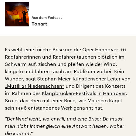
Aus dem Podcast
Tonart
Es weht eine frische Brise um die Oper Hannover. 111
Radfahrerinnen und Radfahrer tauchen plötzlich im
Schwarm auf, zischen und pfeifen wie der Wind,
klingeln und fahren rasch am Publikum vorbei. Kein
Wunder, sagt Stephan Meier, künstlerischer Leiter von
„Musik 21 Niedersachsen“
und Dirigent des Konzerts
im Rahmen des
Klangbrücken-Festivals in Hannover
.
So sei das eben mit einer Brise, wie Mauricio Kagel
sein 1996 entstandenes Werk genannt hat.
"
Der Wind weht, wo er will, und eine Brise: Da muss
man nicht immer gleich eine Antwort haben, woher
die kommt.“