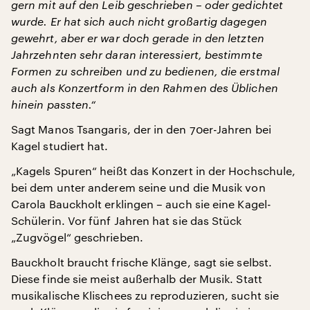
gern mit auf den Leib geschrieben – oder gedichtet
wurde. Er hat sich auch nicht großartig dagegen
gewehrt, aber er war doch gerade in den letzten
Jahrzehnten sehr daran interessiert, bestimmte
Formen zu schreiben und zu bedienen, die erstmal
auch als Konzertform in den Rahmen des Üblichen
hinein passten.“
Sagt Manos Tsangaris, der in den 70er-Jahren bei
Kagel studiert hat.
„Kagels Spuren“ heißt das Konzert in der Hochschule,
bei dem unter anderem seine und die Musik von
Carola Bauckholt erklingen – auch sie eine Kagel-
Schülerin. Vor fünf Jahren hat sie das Stück
„Zugvögel“ geschrieben.
Bauckholt braucht frische Klänge, sagt sie selbst.
Diese finde sie meist außerhalb der Musik. Statt
musikalische Klischees zu reproduzieren, sucht sie