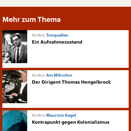
Mehr zum Thema
Tonquellen
Ein Aufnahmezustand
Am Mikrofon
Der Dirigent Thomas Hengelbrock
Mauricio Kagel
Kontrapunkt gegen Kolonialismus