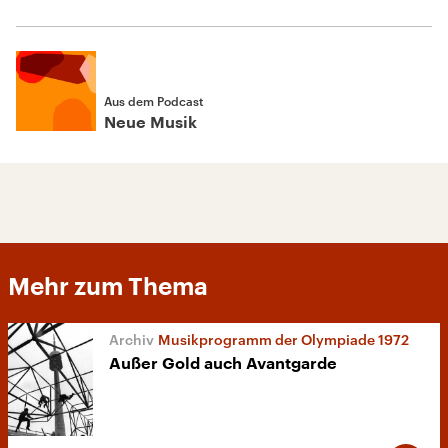
Aus dem Podcast
Neue Musik
Mehr zum Thema
Musikprogramm der Olympiade 1972
Außer Gold auch Avantgarde