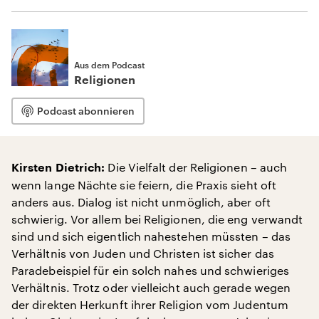
Aus dem Podcast
Religionen
Podcast abonnieren
Die Vielfalt der Religionen – auch
Kirsten Dietrich:
wenn lange Nächte sie feiern, die Praxis sieht oft
anders aus. Dialog ist nicht unmöglich, aber oft
schwierig. Vor allem bei Religionen, die eng verwandt
sind und sich eigentlich nahestehen müssten – das
Verhältnis von Juden und Christen ist sicher das
Paradebeispiel für ein solch nahes und schwieriges
Verhältnis. Trotz oder vielleicht auch gerade wegen
der direkten Herkunft ihrer Religion vom Judentum