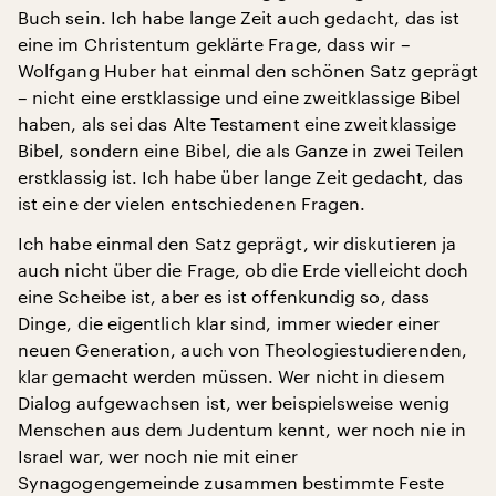
Buch sein. Ich habe lange Zeit auch gedacht, das ist
eine im Christentum geklärte Frage, dass wir –
Wolfgang Huber hat einmal den schönen Satz geprägt
– nicht eine erstklassige und eine zweitklassige Bibel
haben, als sei das Alte Testament eine zweitklassige
Bibel, sondern eine Bibel, die als Ganze in zwei Teilen
erstklassig ist. Ich habe über lange Zeit gedacht, das
ist eine der vielen entschiedenen Fragen.
Ich habe einmal den Satz geprägt, wir diskutieren ja
auch nicht über die Frage, ob die Erde vielleicht doch
eine Scheibe ist, aber es ist offenkundig so, dass
Dinge, die eigentlich klar sind, immer wieder einer
neuen Generation, auch von Theologiestudierenden,
klar gemacht werden müssen. Wer nicht in diesem
Dialog aufgewachsen ist, wer beispielsweise wenig
Menschen aus dem Judentum kennt, wer noch nie in
Israel war, wer noch nie mit einer
Synagogengemeinde zusammen bestimmte Feste