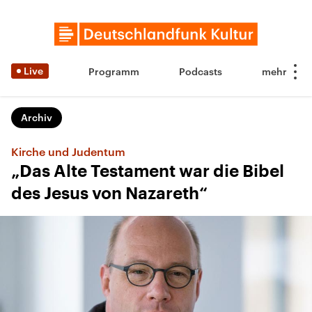
Live
Programm
Podcasts
Archiv
Kirche und Judentum
„Das Alte Testament war die Bibel
des Jesus von Nazareth“