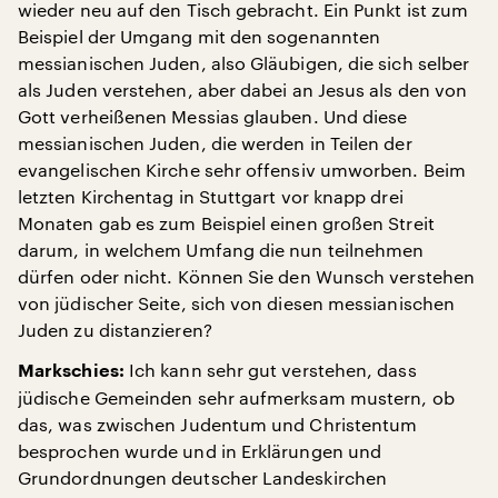
wieder neu auf den Tisch gebracht. Ein Punkt ist zum
Beispiel der Umgang mit den sogenannten
messianischen Juden, also Gläubigen, die sich selber
als Juden verstehen, aber dabei an Jesus als den von
Gott verheißenen Messias glauben. Und diese
messianischen Juden, die werden in Teilen der
evangelischen Kirche sehr offensiv umworben. Beim
letzten Kirchentag in Stuttgart vor knapp drei
Monaten gab es zum Beispiel einen großen Streit
darum, in welchem Umfang die nun teilnehmen
dürfen oder nicht. Können Sie den Wunsch verstehen
von jüdischer Seite, sich von diesen messianischen
Juden zu distanzieren?
Ich kann sehr gut verstehen, dass
Markschies:
jüdische Gemeinden sehr aufmerksam mustern, ob
das, was zwischen Judentum und Christentum
besprochen wurde und in Erklärungen und
Grundordnungen deutscher Landeskirchen