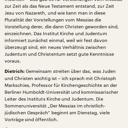
zur Zeit als das Neue Testament entstand, zur Zeit
Jesu von Nazareth, und wie kann man in diese
Pluralität der Vorstellungen vom Messias die
Vorstellung derer, die dann Christen geworden sind,
einzeichnen. Das Institut Kirche und Judentum
informiert zunächst einmal, weil wir fest davon
überzeugt sind, ein neues Verhältnis zwischen
Judentum und Christentum setzt gute Kenntnisse
voraus.
Gemeinsam streiten über das, was Juden
Dietrich:
und Christen wichtig ist – ich sprach mit Christoph
Markschies, Professor für Kirchengeschichte an der
Berliner Humboldt-Universität und kommissarischer
Leiter des Instituts Kirche und Judentum. Die
Sommeruniversität „Der Messias im christlich-
jüdischen Gespräch“ beginnt am Dienstag, viele
Vorträge sind öffentlich.