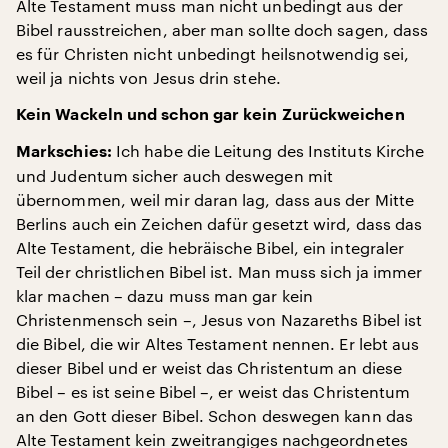
Alte Testament muss man nicht unbedingt aus der
Bibel rausstreichen, aber man sollte doch sagen, dass
es für Christen nicht unbedingt heilsnotwendig sei,
weil ja nichts von Jesus drin stehe.
Kein Wackeln und schon gar kein Zurückweichen
Ich habe die Leitung des Instituts Kirche
Markschies:
und Judentum sicher auch deswegen mit
übernommen, weil mir daran lag, dass aus der Mitte
Berlins auch ein Zeichen dafür gesetzt wird, dass das
Alte Testament, die hebräische Bibel, ein integraler
Teil der christlichen Bibel ist. Man muss sich ja immer
klar machen – dazu muss man gar kein
Christenmensch sein –, Jesus von Nazareths Bibel ist
die Bibel, die wir Altes Testament nennen. Er lebt aus
dieser Bibel und er weist das Christentum an diese
Bibel – es ist seine Bibel –, er weist das Christentum
an den Gott dieser Bibel. Schon deswegen kann das
Alte Testament kein zweitrangiges nachgeordnetes