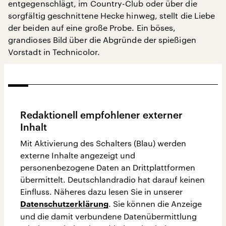
entgegenschlägt, im Country-Club oder über die
sorgfältig geschnittene Hecke hinweg, stellt die Liebe
der beiden auf eine große Probe. Ein böses,
grandioses Bild über die Abgründe der spießigen
Vorstadt in Technicolor.
Redaktionell empfohlener externer
Inhalt
Mit Aktivierung des Schalters (Blau) werden
externe Inhalte angezeigt und
personenbezogene Daten an Drittplattformen
übermittelt. Deutschlandradio hat darauf keinen
Einfluss. Näheres dazu lesen Sie in unserer
. Sie können die Anzeige
Datenschutzerklärung
und die damit verbundene Datenübermittlung