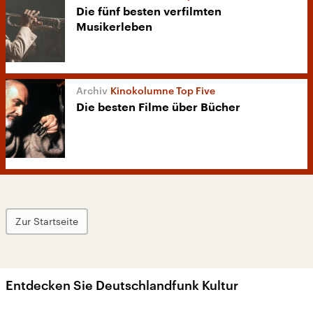
Die fünf besten verfilmten
Musikerleben
Kinokolumne Top Five
Die besten Filme über Bücher
Zur Startseite
Entdecken Sie Deutschlandfunk Kultur