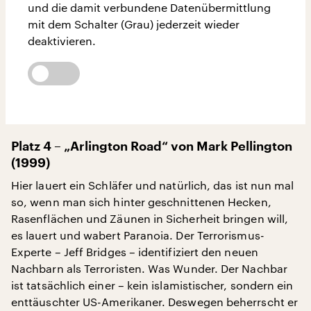
und die damit verbundene Datenübermittlung
mit dem Schalter (Grau) jederzeit wieder
deaktivieren.
Platz 4 – „Arlington Road“ von Mark Pellington
(1999)
Hier lauert ein Schläfer und natürlich, das ist nun mal
so, wenn man sich hinter geschnittenen Hecken,
Rasenflächen und Zäunen in Sicherheit bringen will,
es lauert und wabert Paranoia. Der Terrorismus-
Experte – Jeff Bridges – identifiziert den neuen
Nachbarn als Terroristen. Was Wunder. Der Nachbar
ist tatsächlich einer – kein islamistischer, sondern ein
enttäuschter US-Amerikaner. Deswegen beherrscht er