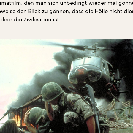
imatfilm, den man sich unbedingt wieder mal gönn
weise den Blick zu gönnen, dass die Hölle nicht die
dern die Zivilisation ist.