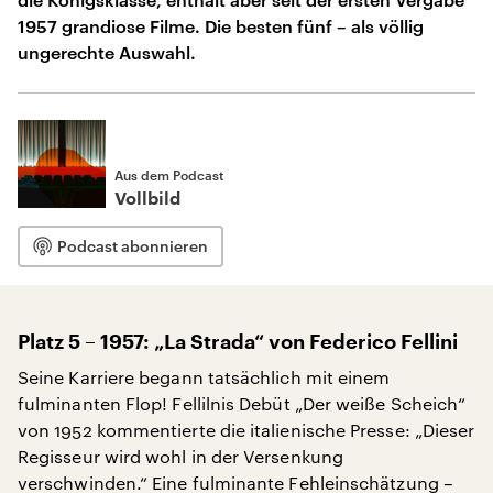
1957 grandiose Filme. Die besten fünf – als völlig
ungerechte Auswahl.
Aus dem Podcast
Vollbild
Podcast abonnieren
Platz 5 – 1957: „La Strada“ von Federico Fellini
Seine Karriere begann tatsächlich mit einem
fulminanten Flop! Fellilnis Debüt „Der weiße Scheich“
von 1952 kommentierte die italienische Presse: „Dieser
Regisseur wird wohl in der Versenkung
verschwinden.“ Eine fulminante Fehleinschätzung –