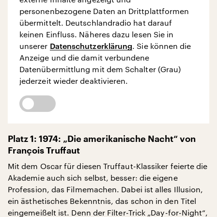
personenbezogene Daten an Drittplattformen
übermittelt. Deutschlandradio hat darauf
keinen Einfluss. Näheres dazu lesen Sie in
unserer
Datenschutzerklärung
. Sie können die
Anzeige und die damit verbundene
Datenübermittlung mit dem Schalter (Grau)
jederzeit wieder deaktivieren.
Platz 1: 1974: „Die amerikanische Nacht“ von
François Truffaut
Mit dem Oscar für diesen Truffaut-Klassiker feierte die
Akademie auch sich selbst, besser: die eigene
Profession, das Filmemachen. Dabei ist alles Illusion,
ein ästhetisches Bekenntnis, das schon in den Titel
eingemeißelt ist. Denn der Filter-Trick „Day-for-Night“,