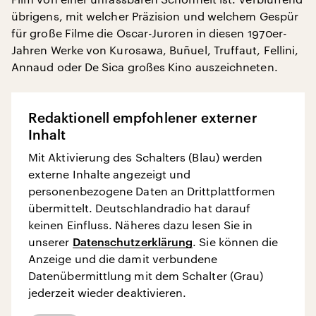
übrigens, mit welcher Präzision und welchem Gespür
für große Filme die Oscar-Juroren in diesen 1970er-
Jahren Werke von Kurosawa, Buñuel, Truffaut, Fellini,
Annaud oder De Sica großes Kino auszeichneten.
Redaktionell empfohlener externer
Inhalt
Mit Aktivierung des Schalters (Blau) werden
externe Inhalte angezeigt und
personenbezogene Daten an Drittplattformen
übermittelt. Deutschlandradio hat darauf
keinen Einfluss. Näheres dazu lesen Sie in
unserer
Datenschutzerklärung
. Sie können die
Anzeige und die damit verbundene
Datenübermittlung mit dem Schalter (Grau)
jederzeit wieder deaktivieren.