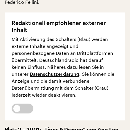
Federico Fellini.
Redaktionell empfohlener externer
Inhalt
Mit Aktivierung des Schalters (Blau) werden
externe Inhalte angezeigt und
personenbezogene Daten an Drittplattformen
übermittelt. Deutschlandradio hat darauf
keinen Einfluss. Näheres dazu lesen Sie in
unserer
Datenschutzerklärung
. Sie können die
Anzeige und die damit verbundene
Datenübermittlung mit dem Schalter (Grau)
jederzeit wieder deaktivieren.
Platz 2 – 2001: „Tiger & Dragon“ von Ang Lee