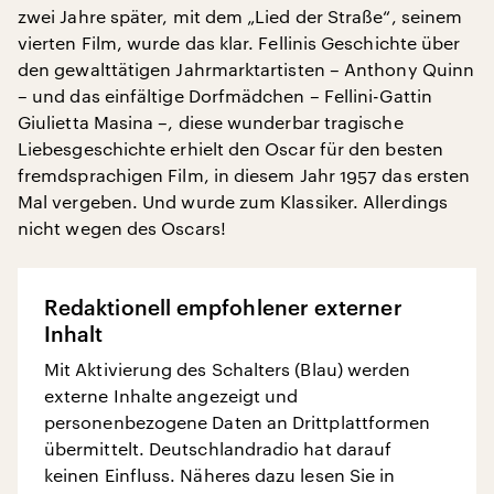
zwei Jahre später, mit dem „Lied der Straße“, seinem
vierten Film, wurde das klar. Fellinis Geschichte über
den gewalttätigen Jahrmarktartisten – Anthony Quinn
– und das einfältige Dorfmädchen – Fellini-Gattin
Giulietta Masina –, diese wunderbar tragische
Liebesgeschichte erhielt den Oscar für den besten
fremdsprachigen Film, in diesem Jahr 1957 das ersten
Mal vergeben. Und wurde zum Klassiker. Allerdings
nicht wegen des Oscars!
Redaktionell empfohlener externer
Inhalt
Mit Aktivierung des Schalters (Blau) werden
externe Inhalte angezeigt und
personenbezogene Daten an Drittplattformen
übermittelt. Deutschlandradio hat darauf
keinen Einfluss. Näheres dazu lesen Sie in