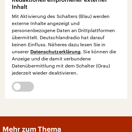
Inhalt
Mit Aktivierung des Schalters (Blau) werden
externe Inhalte angezeigt und
personenbezogene Daten an Drittplattformen
übermittelt. Deutschlandradio hat darauf
keinen Einfluss. Näheres dazu lesen Sie in
unserer
Datenschutzerklärung
. Sie können die
Anzeige und die damit verbundene
Datenübermittlung mit dem Schalter (Grau)
jederzeit wieder deaktivieren.
Mehr zum Thema