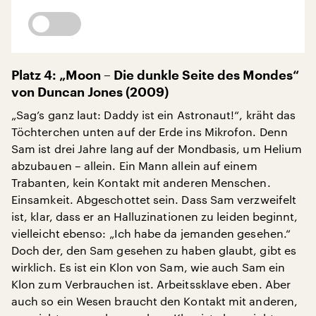
Platz 4: „Moon – Die dunkle Seite des Mondes“
von Duncan Jones (2009)
„Sag’s ganz laut: Daddy ist ein Astronaut!“, kräht das
Töchterchen unten auf der Erde ins Mikrofon. Denn
Sam ist drei Jahre lang auf der Mondbasis, um Helium
abzubauen – allein. Ein Mann allein auf einem
Trabanten, kein Kontakt mit anderen Menschen.
Einsamkeit. Abgeschottet sein. Dass Sam verzweifelt
ist, klar, dass er an Halluzinationen zu leiden beginnt,
vielleicht ebenso: „Ich habe da jemanden gesehen.“
Doch der, den Sam gesehen zu haben glaubt, gibt es
wirklich. Es ist ein Klon von Sam, wie auch Sam ein
Klon zum Verbrauchen ist. Arbeitssklave eben. Aber
auch so ein Wesen braucht den Kontakt mit anderen,