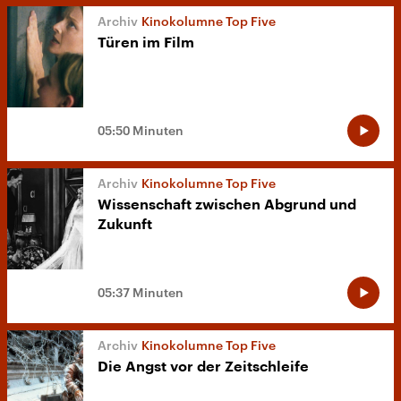
Kinokolumne Top Five
Türen im Film
05:50 Minuten
Kinokolumne Top Five
Wissenschaft zwischen Abgrund und
Zukunft
05:37 Minuten
Kinokolumne Top Five
Die Angst vor der Zeitschleife