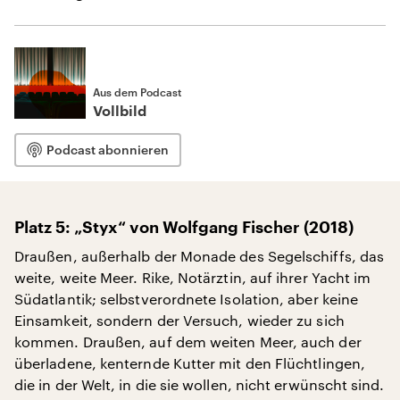
Aus dem Podcast
Vollbild
Podcast abonnieren
Platz 5: „Styx“ von Wolfgang Fischer (2018)
Draußen, außerhalb der Monade des Segelschiffs, das
weite, weite Meer. Rike, Notärztin, auf ihrer Yacht im
Südatlantik; selbstverordnete Isolation, aber keine
Einsamkeit, sondern der Versuch, wieder zu sich
kommen. Draußen, auf dem weiten Meer, auch der
überladene, kenternde Kutter mit den Flüchtlingen,
die in der Welt, in die sie wollen, nicht erwünscht sind.