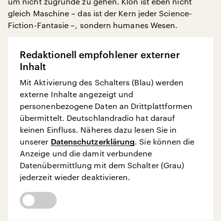
um nicht zugrunde zu gehen. Klon ist eben nicht
gleich Maschine – das ist der Kern jeder Science-
Fiction-Fantasie –, sondern humanes Wesen.
Redaktionell empfohlener externer
Inhalt
Mit Aktivierung des Schalters (Blau) werden
externe Inhalte angezeigt und
personenbezogene Daten an Drittplattformen
übermittelt. Deutschlandradio hat darauf
keinen Einfluss. Näheres dazu lesen Sie in
unserer
Datenschutzerklärung
. Sie können die
Anzeige und die damit verbundene
Datenübermittlung mit dem Schalter (Grau)
jederzeit wieder deaktivieren.