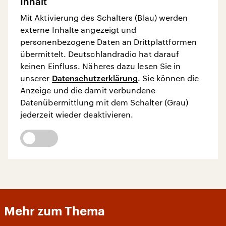
Inhalt
Mit Aktivierung des Schalters (Blau) werden
externe Inhalte angezeigt und
personenbezogene Daten an Drittplattformen
übermittelt. Deutschlandradio hat darauf
keinen Einfluss. Näheres dazu lesen Sie in
unserer
Datenschutzerklärung
. Sie können die
Anzeige und die damit verbundene
Datenübermittlung mit dem Schalter (Grau)
jederzeit wieder deaktivieren.
Mehr zum Thema