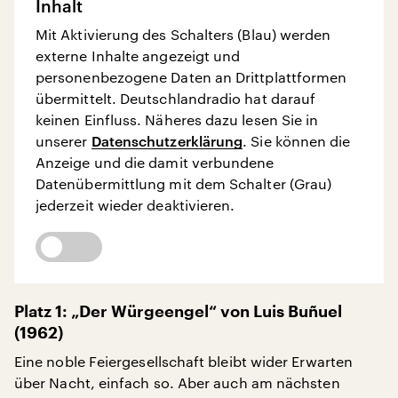
Inhalt
Mit Aktivierung des Schalters (Blau) werden
externe Inhalte angezeigt und
personenbezogene Daten an Drittplattformen
übermittelt. Deutschlandradio hat darauf
keinen Einfluss. Näheres dazu lesen Sie in
unserer
Datenschutzerklärung
. Sie können die
Anzeige und die damit verbundene
Datenübermittlung mit dem Schalter (Grau)
jederzeit wieder deaktivieren.
Platz 1: „Der Würgeengel“ von Luis Buñuel
(1962)
Eine noble Feiergesellschaft bleibt wider Erwarten
über Nacht, einfach so. Aber auch am nächsten