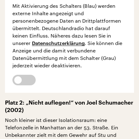
Mit Aktivierung des Schalters (Blau) werden
externe Inhalte angezeigt und
personenbezogene Daten an Drittplattformen
übermittelt. Deutschlandradio hat darauf
keinen Einfluss. Näheres dazu lesen Sie in
unserer
Datenschutzerklärung
. Sie können die
Anzeige und die damit verbundene
Datenübermittlung mit dem Schalter (Grau)
jederzeit wieder deaktivieren.
Platz 2: „Nicht auflegen!“ von Joel Schumacher
(2002)
Noch kleiner ist dieser Isolationsraum: eine
Telefonzelle in Manhattan an der 53. Straße. Ein
Unbekannter zielt mit dem Gewehr auf Stu und