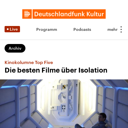
Live
Programm
Podcasts
Archiv
Kinokolumne Top Five
Die besten Filme über Isolation