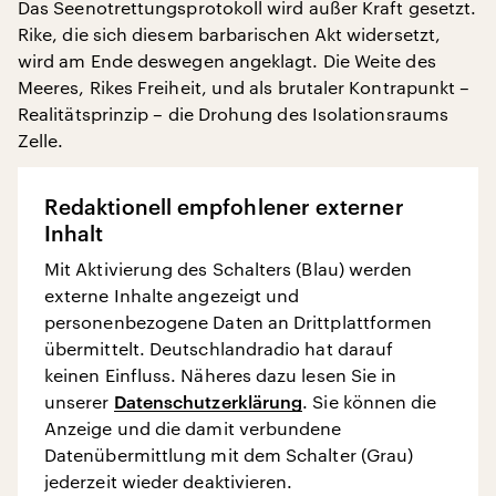
Das Seenotrettungsprotokoll wird außer Kraft gesetzt.
Rike, die sich diesem barbarischen Akt widersetzt,
wird am Ende deswegen angeklagt. Die Weite des
Meeres, Rikes Freiheit, und als brutaler Kontrapunkt –
Realitätsprinzip – die Drohung des Isolationsraums
Zelle.
Redaktionell empfohlener externer
Inhalt
Mit Aktivierung des Schalters (Blau) werden
externe Inhalte angezeigt und
personenbezogene Daten an Drittplattformen
übermittelt. Deutschlandradio hat darauf
keinen Einfluss. Näheres dazu lesen Sie in
unserer
Datenschutzerklärung
. Sie können die
Anzeige und die damit verbundene
Datenübermittlung mit dem Schalter (Grau)
jederzeit wieder deaktivieren.