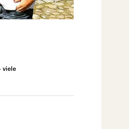
 viele