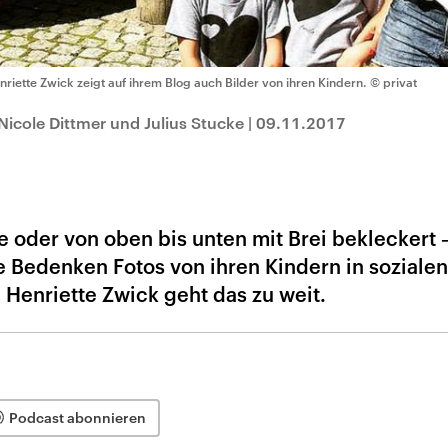
nriette Zwick zeigt auf ihrem Blog auch Bilder von ihren Kindern.
© privat
Nicole Dittmer und Julius Stucke
|
09.11.2017
 oder von oben bis unten mit Brei bekleckert –
e Bedenken Fotos von ihren Kindern in sozialen
 Henriette Zwick geht das zu weit.
Podcast abonnieren