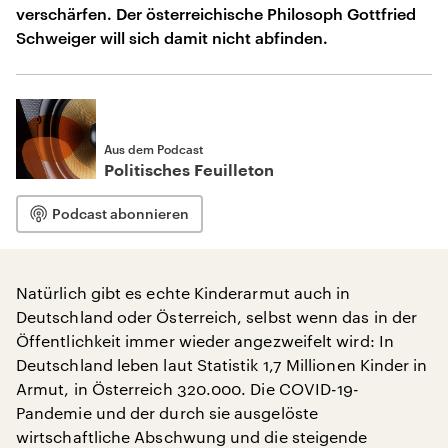
verschärfen. Der österreichische Philosoph Gottfried
Schweiger will sich damit nicht abfinden.
Aus dem Podcast
Politisches Feuilleton
Podcast abonnieren
Natürlich gibt es echte Kinderarmut auch in
Deutschland oder Österreich, selbst wenn das in der
Öffentlichkeit immer wieder angezweifelt wird: In
Deutschland leben laut Statistik 1,7 Millionen Kinder in
Armut, in Österreich 320.000. Die COVID-19-
Pandemie und der durch sie ausgelöste
wirtschaftliche Abschwung und die steigende