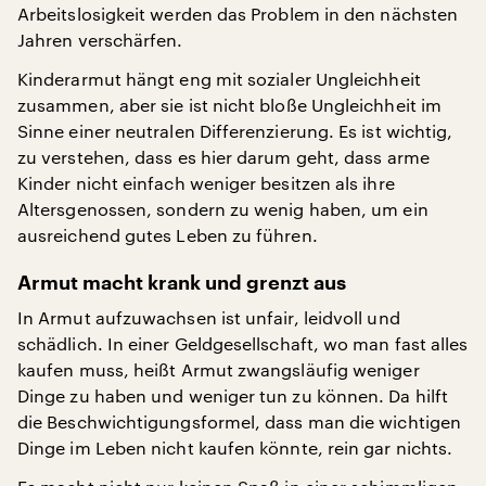
Arbeitslosigkeit werden das Problem in den nächsten
Jahren verschärfen.
Kinderarmut hängt eng mit sozialer Ungleichheit
zusammen, aber sie ist nicht bloße Ungleichheit im
Sinne einer neutralen Differenzierung. Es ist wichtig,
zu verstehen, dass es hier darum geht, dass arme
Kinder nicht einfach weniger besitzen als ihre
Altersgenossen, sondern zu wenig haben, um ein
ausreichend gutes Leben zu führen.
Armut macht krank und grenzt aus
In Armut aufzuwachsen ist unfair, leidvoll und
schädlich. In einer Geldgesellschaft, wo man fast alles
kaufen muss, heißt Armut zwangsläufig weniger
Dinge zu haben und weniger tun zu können. Da hilft
die Beschwichtigungsformel, dass man die wichtigen
Dinge im Leben nicht kaufen könnte, rein gar nichts.