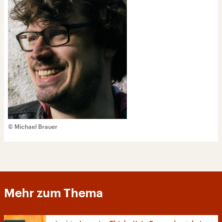
© Michael Brauer
Mehr zum Thema