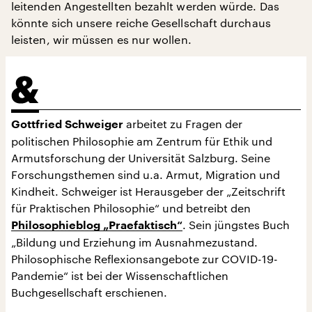
leitenden Angestellten bezahlt werden würde. Das
könnte sich unsere reiche Gesellschaft durchaus
leisten, wir müssen es nur wollen.
arbeitet zu Fragen der
Gottfried Schweiger
politischen Philosophie am Zentrum für Ethik und
Armutsforschung der Universität Salzburg. Seine
Forschungsthemen sind u.a. Armut, Migration und
Kindheit. Schweiger ist Herausgeber der „Zeitschrift
für Praktischen Philosophie“ und betreibt den
. Sein jüngstes Buch
Philosophieblog „Praefaktisch“
„Bildung und Erziehung im Ausnahmezustand.
Philosophische Reflexionsangebote zur COVID-19-
Pandemie“ ist bei der Wissenschaftlichen
Buchgesellschaft erschienen.