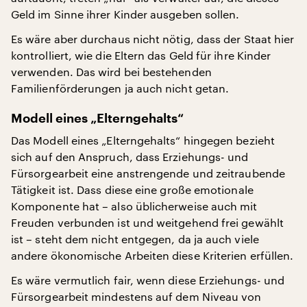
Geld im Sinne ihrer Kinder ausgeben sollen.
Es wäre aber durchaus nicht nötig, dass der Staat hier
kontrolliert, wie die Eltern das Geld für ihre Kinder
verwenden. Das wird bei bestehenden
Familienförderungen ja auch nicht getan.
Modell eines „Elterngehalts“
Das Modell eines „Elterngehalts“ hingegen bezieht
sich auf den Anspruch, dass Erziehungs- und
Fürsorgearbeit eine anstrengende und zeitraubende
Tätigkeit ist. Dass diese eine große emotionale
Komponente hat – also üblicherweise auch mit
Freuden verbunden ist und weitgehend frei gewählt
ist – steht dem nicht entgegen, da ja auch viele
andere ökonomische Arbeiten diese Kriterien erfüllen.
Es wäre vermutlich fair, wenn diese Erziehungs- und
Fürsorgearbeit mindestens auf dem Niveau von