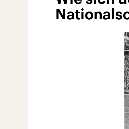
Nationalso