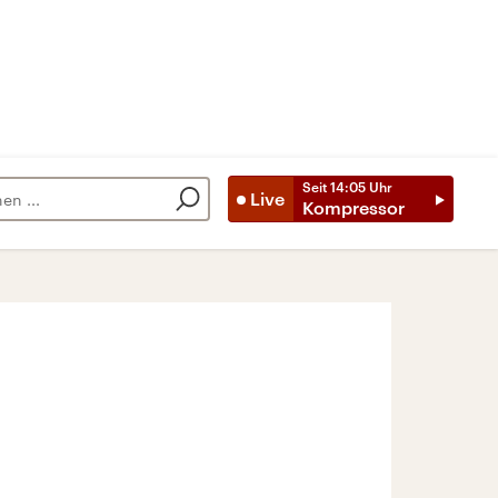
Seit
14:05
Uhr
Live
Kompressor