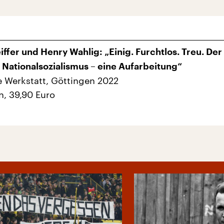
iffer und Henry Wahlig: „Einig. Furchtlos. Treu. Der
 Nationalsozialismus – eine Aufarbeitung“
e Werkstatt, Göttingen 2022
n, 39,90 Euro