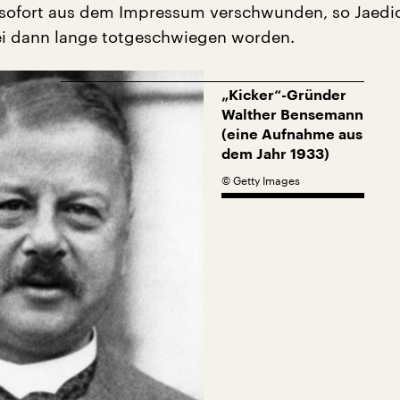
sofort aus dem Impressum verschwunden, so Jaedi
i dann lange totgeschwiegen worden.
„Kicker“-Gründer
Walther Bensemann
(eine Aufnahme aus
dem Jahr 1933)
©
Getty Images