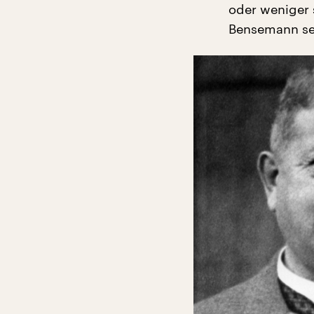
oder weniger 
Bensemann se