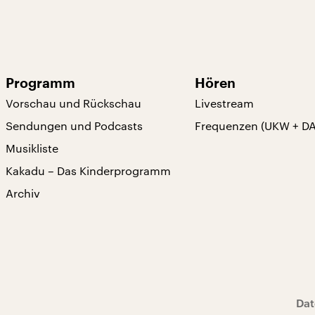
Programm
Hören
Vorschau und Rückschau
Livestream
Sendungen und Podcasts
Frequenzen (UKW + D
Musikliste
Kakadu – Das Kinderprogramm
Archiv
Dat