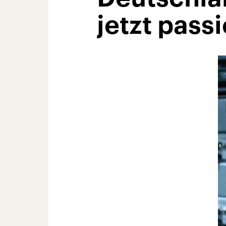
jetzt pass