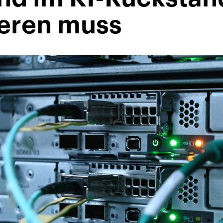
ieren muss