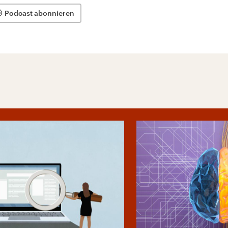
Podcast abonnieren