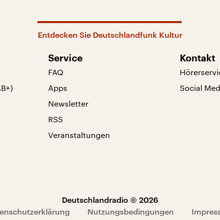
Entdecken Sie Deutschlandfunk Kultur
Service
Kontakt
FAQ
Hörerservi
AB+)
Apps
Social Med
Newsletter
RSS
Veranstaltungen
Deutschlandradio © 2026
enschutzerklärung
Nutzungsbedingungen
Impres