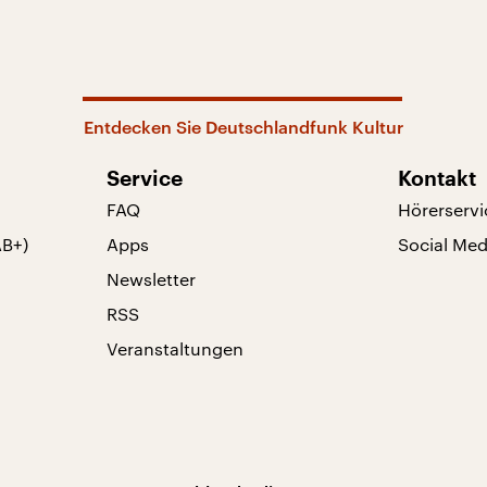
Entdecken Sie Deutschlandfunk Kultur
Service
Kontakt
FAQ
Hörerservi
AB+)
Apps
Social Med
Newsletter
RSS
Veranstaltungen