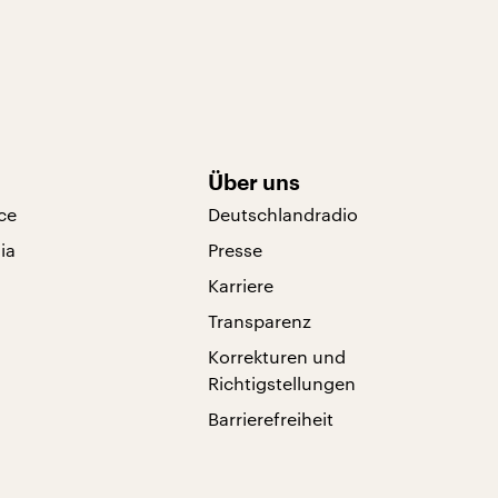
Über uns
ce
Deutschlandradio
ia
Presse
Karriere
Transparenz
Korrekturen und
Richtigstellungen
Barrierefreiheit