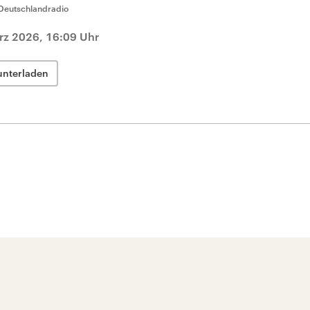
Deutschlandradio
rz 2026, 16:09 Uhr
unterladen