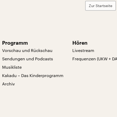
Zur Startseite
Programm
Hören
Vorschau und Rückschau
Livestream
Sendungen und Podcasts
Frequenzen (UKW + D
Musikliste
Kakadu – Das Kinderprogramm
Archiv