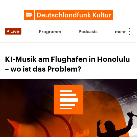
Live
Programm
Podcasts
KI-Musik am Flughafen in Honolulu
– wo ist das Problem?