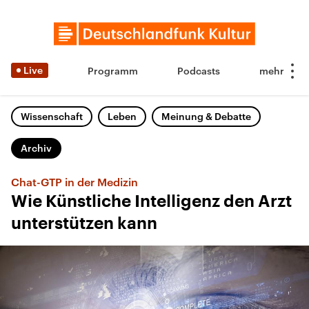
Live
Programm
Podcasts
Wissenschaft
Leben
Meinung & Debatte
Archiv
Chat-GTP in der Medizin
Wie Künstliche Intelligenz den Arzt
unterstützen kann