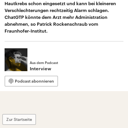
Hautkrebs schon eingesetzt und kann bei kleineren
Verschlechterungen rechtzeitig Alarm schlagen.
ChatGTP könnte dem Arzt mehr Administration
abnehmen, so Patrick Rockenschraub vom
Fraunhofer-Institut.
Aus dem Podcast
Interview
Podcast abonnieren
Zur Startseite