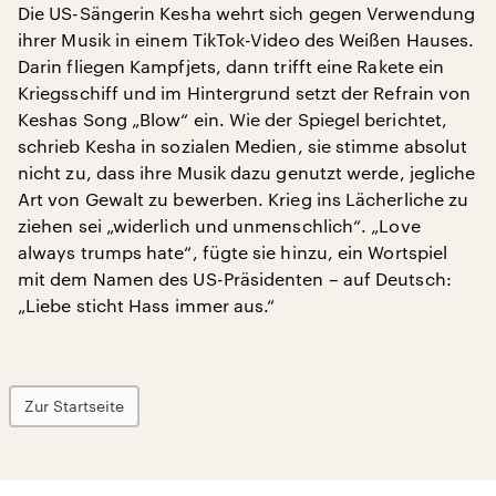
Die US-Sängerin Kesha wehrt sich gegen Verwendung
ihrer Musik in einem TikTok-Video des Weißen Hauses.
Darin fliegen Kampfjets, dann trifft eine Rakete ein
Kriegsschiff und im Hintergrund setzt der Refrain von
Keshas Song „Blow“ ein. Wie der Spiegel berichtet,
schrieb Kesha in sozialen Medien, sie stimme absolut
nicht zu, dass ihre Musik dazu genutzt werde, jegliche
Art von Gewalt zu bewerben. Krieg ins Lächerliche zu
ziehen sei „widerlich und unmenschlich“. „Love
always trumps hate“, fügte sie hinzu, ein Wortspiel
mit dem Namen des US-Präsidenten – auf Deutsch:
„Liebe sticht Hass immer aus.“
Zur Startseite