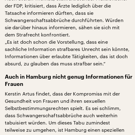
der FDP, kritisiert, dass Ärzte lediglich über die
Tatsache informieren dürften, dass sie
Schwangerschaftsabbrüche durchführten. Würden
sie darüber hinaus informieren, sähen sie sich mit
dem Strafrecht konfrontiert.
„Es ist doch schon die Vorstellung, dass eine
sachliche Information strafbares Unrecht sein könnte,
Informationen über erlaubte Tätigkeiten, das ist doch
absurd, zu glauben das muss strafbar sein.“
Auch in Hamburg nicht genug Informationen für
Frauen
Kerstin Artus findet, dass der Kompromiss mit der
Gesundheit von Frauen und ihren sexuellen
Selbstbestimmungsrechten spielt. Es sei schlimm,
dass Schwangerschaftsabbrüche auch weiterhin
tabuisiert würden. Um dieses Tabu zumindest
teilweise zu umgehen, ist Hamburg einen speziellen