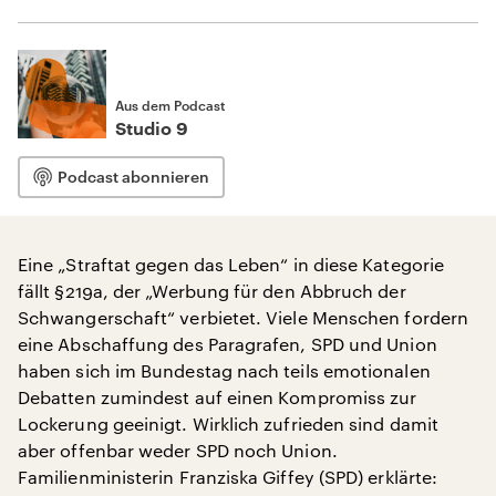
Aus dem Podcast
Studio 9
Podcast abonnieren
Eine „Straftat gegen das Leben“ in diese Kategorie
fällt §219a, der „Werbung für den Abbruch der
Schwangerschaft“ verbietet. Viele Menschen fordern
eine Abschaffung des Paragrafen, SPD und Union
haben sich im Bundestag nach teils emotionalen
Debatten zumindest auf einen Kompromiss zur
Lockerung geeinigt. Wirklich zufrieden sind damit
aber offenbar weder SPD noch Union.
Familienministerin Franziska Giffey (SPD) erklärte: