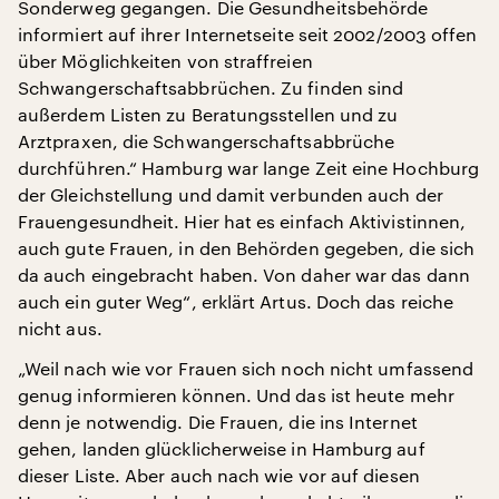
Sonderweg gegangen. Die Gesundheitsbehörde
informiert auf ihrer Internetseite seit 2002/2003 offen
über Möglichkeiten von straffreien
Schwangerschaftsabbrüchen. Zu finden sind
außerdem Listen zu Beratungsstellen und zu
Arztpraxen, die Schwangerschaftsabbrüche
durchführen.“ Hamburg war lange Zeit eine Hochburg
der Gleichstellung und damit verbunden auch der
Frauengesundheit. Hier hat es einfach Aktivistinnen,
auch gute Frauen, in den Behörden gegeben, die sich
da auch eingebracht haben. Von daher war das dann
auch ein guter Weg“, erklärt Artus. Doch das reiche
nicht aus.
„Weil nach wie vor Frauen sich noch nicht umfassend
genug informieren können. Und das ist heute mehr
denn je notwendig. Die Frauen, die ins Internet
gehen, landen glücklicherweise in Hamburg auf
dieser Liste. Aber auch nach wie vor auf diesen