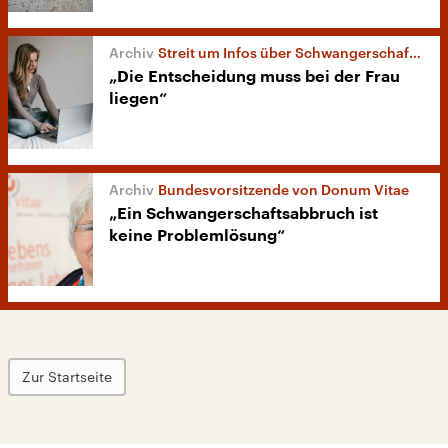
Streit um Infos über Schwangerschaftsabbruch
„Die Entscheidung muss bei der Frau
liegen“
Bundesvorsitzende von Donum Vitae
„Ein Schwangerschaftsabbruch ist
keine Problemlösung“
Zur Startseite