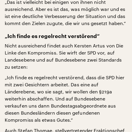
„Das ist vielleicht bei einigen von ihnen nicht
ausreichend. Aber es ist das, was möglich war und es
ist eine deutliche Verbesserung der Situation und das
kommt den Zielen zugute, die wir uns gesetzt haben.“
„Ich finde es regelrecht verstörend“
Nicht ausreichend findet auch Kersten Artus von Die
Linke den Kompromiss. Sie wirft der SPD vor, auf
Landesebene und auf Bundesebene zwei Standards
zu setzen:
„Ich finde es regelrecht verstörend, dass die SPD hier
mit zwei Gesichtern arbeitet. Das eine auf
Länderebene, wo sie sagt, wir wollen den §219a
weiterhin abschaffen. Und auf Bundesebene
verkaufen uns dann Bundestagsabgeordnete aus
diesen Bundesländern diesen gefundenen
Kompromiss als etwas Gutes.“
Auch Stefan Thomae, stellvertretender Fraktionschef