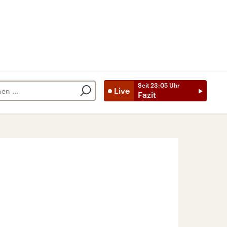
Seit
23:05
Uhr
Live
Fazit