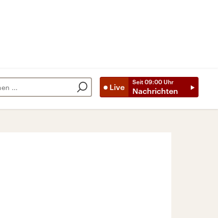
Seit
09:00
Uhr
Live
Nachrichten