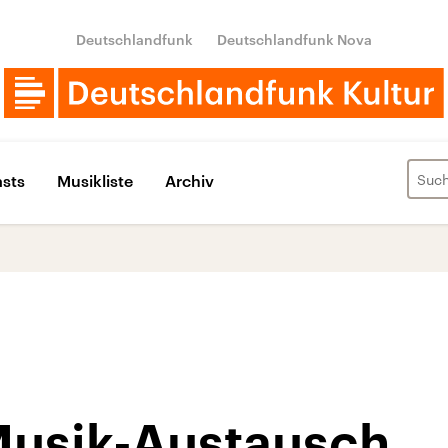
Deutschlandfunk
Deutschlandfunk Nova
sts
Musikliste
Archiv
Musik-Austausch