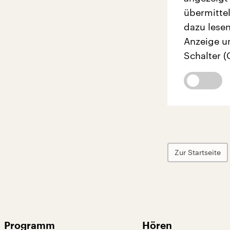
übermittel
dazu lesen
Anzeige u
Schalter (
Zur Startseite
Programm
Hören