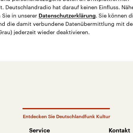
t. Deutschlandradio hat darauf keinen Einfluss. Näh
 Sie in unserer
Datenschutzerklärung
. Sie können d
nd die damit verbundene Datenübermittlung mit d
Grau) jederzeit wieder deaktivieren.
Entdecken Sie Deutschlandfunk Kultur
Service
Kontakt