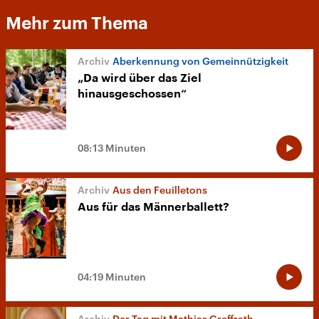
Mehr zum Thema
Aberkennung von Gemeinnützigkeit
„Da wird über das Ziel
hinausgeschossen“
08:13 Minuten
Aus den Feuilletons
Aus für das Männerballett?
04:19 Minuten
Der Tag mit Mathias Greffrath