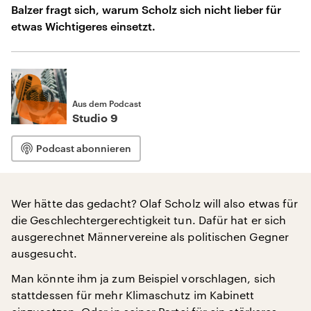
Balzer fragt sich, warum Scholz sich nicht lieber für
etwas Wichtigeres einsetzt.
Aus dem Podcast
Studio 9
Podcast abonnieren
Wer hätte das gedacht? Olaf Scholz will also etwas für
die Geschlechtergerechtigkeit tun. Dafür hat er sich
ausgerechnet Männervereine als politischen Gegner
ausgesucht.
Man könnte ihm ja zum Beispiel vorschlagen, sich
stattdessen für mehr Klimaschutz im Kabinett