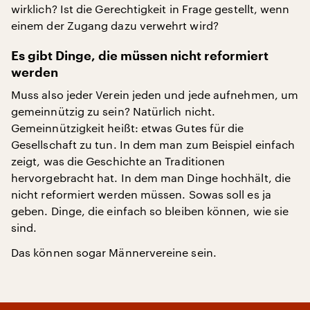
wirklich? Ist die Gerechtigkeit in Frage gestellt, wenn
einem der Zugang dazu verwehrt wird?
Es gibt Dinge, die müssen nicht reformiert
werden
Muss also jeder Verein jeden und jede aufnehmen, um
gemeinnützig zu sein? Natürlich nicht.
Gemeinnützigkeit heißt: etwas Gutes für die
Gesellschaft zu tun. In dem man zum Beispiel einfach
zeigt, was die Geschichte an Traditionen
hervorgebracht hat. In dem man Dinge hochhält, die
nicht reformiert werden müssen. Sowas soll es ja
geben. Dinge, die einfach so bleiben können, wie sie
sind.
Das können sogar Männervereine sein.