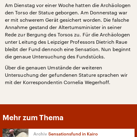
Am Dienstag vor einer Woche hatten die Archäologen
den Torso der Statue geborgen. Am Donnerstag war
er mit schwerem Gerät gesichert worden. Die falsche
Annahme gestand der Altertumsminister in seiner
Rede zur Bergung des Torsos zu. Für die Archäologen
unter Leitung des Leipziger Professors Dietrich Raue
bleibt der Fund dennoch eine Sensation. Nun beginnt
die genaue Untersuchung des Fundstücks.
Über die genauen Umstände der weiteren
Untersuchung der gefundenen Stature sprachen wir
mit der Korrespondentin Cornelia Wegerhoff.
Mehr zum Thema
Sensationsfund in Kairo