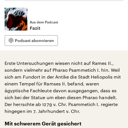
Aus dem Podcast
Fazit
Podcast abonnieren
Erste Untersuchungen wiesen nicht auf Rames II.,
sondern vielmehr auf Pharao Psammetich I. hin. Weil
sich am Fundort in der Antike die Stadt Heliopolis mit
einem Tempel für Ramses II. befand, waren
ägyptische Fachleute davon ausgegangen, dass es
sich bei der Statue um eben diesen Pharao handelt.
Der herrschte ab 1279 v. Chr. Psammetich I. regierte
hingegen im 7. Jahrhundert v. Chr.
Mit schwerem Gerät gesichert