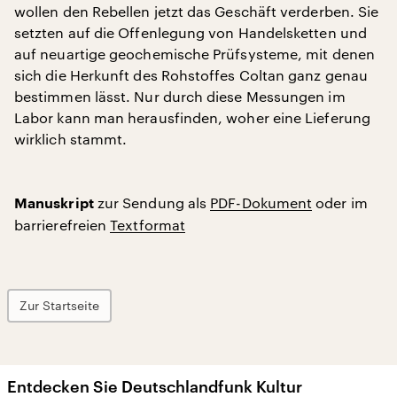
wollen den Rebellen jetzt das Geschäft verderben. Sie
setzten auf die Offenlegung von Handelsketten und
auf neuartige geochemische Prüfsysteme, mit denen
sich die Herkunft des Rohstoffes Coltan ganz genau
bestimmen lässt. Nur durch diese Messungen im
Labor kann man herausfinden, woher eine Lieferung
wirklich stammt.
zur Sendung als
PDF-Dokument
oder im
Manuskript
barrierefreien
Textformat
Zur Startseite
Entdecken Sie Deutschlandfunk Kultur