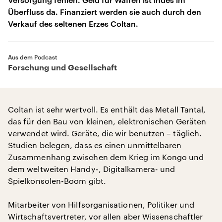
Überfluss da. Finanziert werden sie auch durch den
Verkauf des seltenen Erzes Coltan.
Aus dem Podcast
Forschung und Gesellschaft
Coltan ist sehr wertvoll. Es enthält das Metall Tantal,
das für den Bau von kleinen, elektronischen Geräten
verwendet wird. Geräte, die wir benutzen – täglich.
Studien belegen, dass es einen unmittelbaren
Zusammenhang zwischen dem Krieg im Kongo und
dem weltweiten Handy-, Digitalkamera- und
Spielkonsolen-Boom gibt.
Mitarbeiter von Hilfsorganisationen, Politiker und
Wirtschaftsvertreter, vor allen aber Wissenschaftler