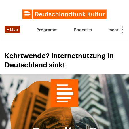
Live
Programm
Podcasts
Kehrtwende? Internetnutzung in
Deutschland sinkt