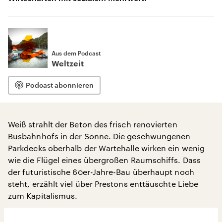
Aus dem Podcast
Weltzeit
Podcast abonnieren
Weiß strahlt der Beton des frisch renovierten
Busbahnhofs in der Sonne. Die geschwungenen
Parkdecks oberhalb der Wartehalle wirken ein wenig
wie die Flügel eines übergroßen Raumschiffs. Dass
der futuristische 60er-Jahre-Bau überhaupt noch
steht, erzählt viel über Prestons enttäuschte Liebe
zum Kapitalismus.