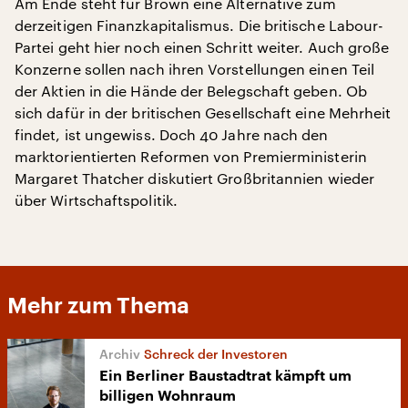
Am Ende steht für Brown eine Alternative zum
derzeitigen Finanzkapitalismus. Die britische Labour-
Partei geht hier noch einen Schritt weiter. Auch große
Konzerne sollen nach ihren Vorstellungen einen Teil
der Aktien in die Hände der Belegschaft geben. Ob
sich dafür in der britischen Gesellschaft eine Mehrheit
findet, ist ungewiss. Doch 40 Jahre nach den
marktorientierten Reformen von Premierministerin
Margaret Thatcher diskutiert Großbritannien wieder
über Wirtschaftspolitik.
Mehr zum Thema
Schreck der Investoren
Ein Berliner Baustadtrat kämpft um
billigen Wohnraum