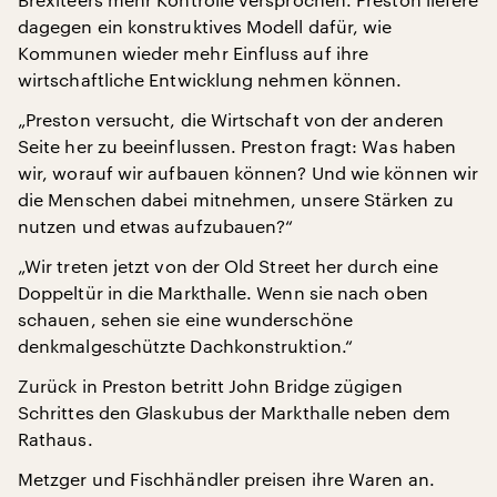
dagegen ein konstruktives Modell dafür, wie
Kommunen wieder mehr Einfluss auf ihre
wirtschaftliche Entwicklung nehmen können.
„Preston versucht, die Wirtschaft von der anderen
Seite her zu beeinflussen. Preston fragt: Was haben
wir, worauf wir aufbauen können? Und wie können wir
die Menschen dabei mitnehmen, unsere Stärken zu
nutzen und etwas aufzubauen?“
„Wir treten jetzt von der Old Street her durch eine
Doppeltür in die Markthalle. Wenn sie nach oben
schauen, sehen sie eine wunderschöne
denkmalgeschützte Dachkonstruktion.“
Zurück in Preston betritt John Bridge zügigen
Schrittes den Glaskubus der Markthalle neben dem
Rathaus.
Metzger und Fischhändler preisen ihre Waren an.