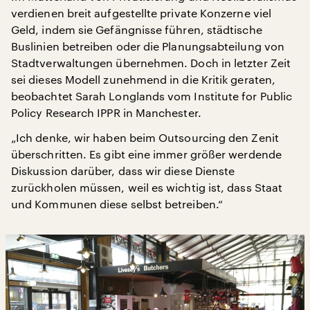
verdienen breit aufgestellte private Konzerne viel
Geld, indem sie Gefängnisse führen, städtische
Buslinien betreiben oder die Planungsabteilung von
Stadtverwaltungen übernehmen. Doch in letzter Zeit
sei dieses Modell zunehmend in die Kritik geraten,
beobachtet Sarah Longlands vom Institute for Public
Policy Research IPPR in Manchester.
„Ich denke, wir haben beim Outsourcing den Zenit
überschritten. Es gibt eine immer größer werdende
Diskussion darüber, dass wir diese Dienste
zurückholen müssen, weil es wichtig ist, dass Staat
und Kommunen diese selbst betreiben.“