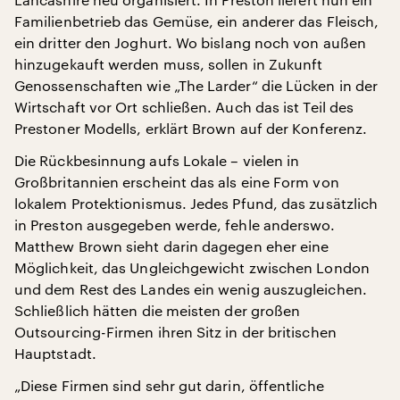
Familienbetrieb das Gemüse, ein anderer das Fleisch,
ein dritter den Joghurt. Wo bislang noch von außen
hinzugekauft werden muss, sollen in Zukunft
Genossenschaften wie „The Larder“ die Lücken in der
Wirtschaft vor Ort schließen. Auch das ist Teil des
Prestoner Modells, erklärt Brown auf der Konferenz.
Die Rückbesinnung aufs Lokale – vielen in
Großbritannien erscheint das als eine Form von
lokalem Protektionismus. Jedes Pfund, das zusätzlich
in Preston ausgegeben werde, fehle anderswo.
Matthew Brown sieht darin dagegen eher eine
Möglichkeit, das Ungleichgewicht zwischen London
und dem Rest des Landes ein wenig auszugleichen.
Schließlich hätten die meisten der großen
Outsourcing-Firmen ihren Sitz in der britischen
Hauptstadt.
„Diese Firmen sind sehr gut darin, öffentliche