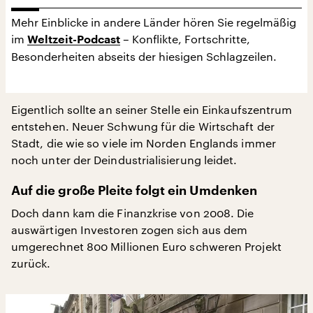
Mehr Einblicke in andere Länder hören Sie regelmäßig
im
– Konflikte, Fortschritte,
Weltzeit-Podcast
Besonderheiten abseits der hiesigen Schlagzeilen.
Eigentlich sollte an seiner Stelle ein Einkaufszentrum
entstehen. Neuer Schwung für die Wirtschaft der
Stadt, die wie so viele im Norden Englands immer
noch unter der Deindustrialisierung leidet.
Auf die große Pleite folgt ein Umdenken
Doch dann kam die Finanzkrise von 2008. Die
auswärtigen Investoren zogen sich aus dem
umgerechnet 800 Millionen Euro schweren Projekt
zurück.