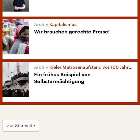
Kapitalismus
Wir brauchen gerechte Preise!
Kieler Matrosenaufstand vor 100 Jahren
Ein frühes Beispiel von
Selbstermächtigung
Zur Startseite