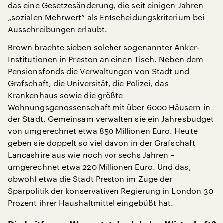
das eine Gesetzesänderung, die seit einigen Jahren
„sozialen Mehrwert“ als Entscheidungskriterium bei
Ausschreibungen erlaubt.
Brown brachte sieben solcher sogenannter Anker-
Institutionen in Preston an einen Tisch. Neben dem
Pensionsfonds die Verwaltungen von Stadt und
Grafschaft, die Universität, die Polizei, das
Krankenhaus sowie die größte
Wohnungsgenossenschaft mit über 6000 Häusern in
der Stadt. Gemeinsam verwalten sie ein Jahresbudget
von umgerechnet etwa 850 Millionen Euro. Heute
geben sie doppelt so viel davon in der Grafschaft
Lancashire aus wie noch vor sechs Jahren –
umgerechnet etwa 220 Millionen Euro. Und das,
obwohl etwa die Stadt Preston im Zuge der
Sparpolitik der konservativen Regierung in London 30
Prozent ihrer Haushaltmittel eingebüßt hat.