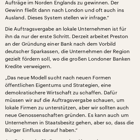
Aufträge im Norden Englands zu gewinnen. Der
Gewinn fließt dann nach London und oft auch ins
Ausland. Dieses System stellen wir infrage.“
Die Auftragsvergabe an lokale Unternehmen ist für
ihn da nur der erste Schritt. Derzeit arbeitet Preston
an der Gründung einer Bank nach dem Vorbild
deutscher Sparkassen, die Unternehmen der Region
gezielt fördern soll, wo die großen Londoner Banken
Kredite verweigern.
„Das neue Modell sucht nach neuen Formen
öffentlichen Eigentums und Strategien, eine
demokratischere Wirtschaft zu schaffen. Dafür
müssen wir auf die Auftragsvergabe schauen, um
lokale Firmen zu unterstützen, aber wir sollten auch
neue Genossenschaften gründen. Es kann auch um
Unternehmen in Staatsbesitz gehen, aber so, dass die
Bürger Einfluss darauf haben.“