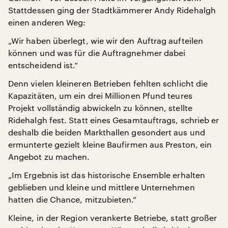
Stattdessen ging der Stadtkämmerer Andy Ridehalgh
einen anderen Weg:
„Wir haben überlegt, wie wir den Auftrag aufteilen
können und was für die Auftragnehmer dabei
entscheidend ist.“
Denn vielen kleineren Betrieben fehlten schlicht die
Kapazitäten, um ein drei Millionen Pfund teures
Projekt vollständig abwickeln zu können, stellte
Ridehalgh fest. Statt eines Gesamtauftrags, schrieb er
deshalb die beiden Markthallen gesondert aus und
ermunterte gezielt kleine Baufirmen aus Preston, ein
Angebot zu machen.
„Im Ergebnis ist das historische Ensemble erhalten
geblieben und kleine und mittlere Unternehmen
hatten die Chance, mitzubieten.“
Kleine, in der Region verankerte Betriebe, statt großer