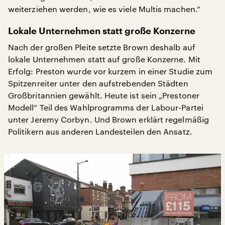
weiterziehen werden, wie es viele Multis machen.“
Lokale Unternehmen statt große Konzerne
Nach der großen Pleite setzte Brown deshalb auf
lokale Unternehmen statt auf große Konzerne. Mit
Erfolg: Preston wurde vor kurzem in einer Studie zum
Spitzenreiter unter den aufstrebenden Städten
Großbritannien gewählt. Heute ist sein „Prestoner
Modell“ Teil des Wahlprogramms der Labour-Partei
unter Jeremy Corbyn. Und Brown erklärt regelmäßig
Politikern aus anderen Landesteilen den Ansatz.