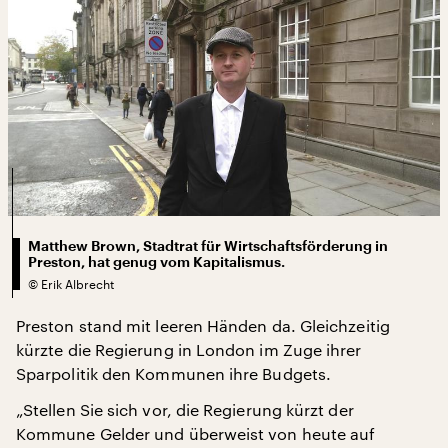
Matthew Brown, Stadtrat für Wirtschaftsförderung in
Preston, hat genug vom Kapitalismus.
©
Erik Albrecht
Preston stand mit leeren Händen da. Gleichzeitig
kürzte die Regierung in London im Zuge ihrer
Sparpolitik den Kommunen ihre Budgets.
„Stellen Sie sich vor, die Regierung kürzt der
Kommune Gelder und überweist von heute auf