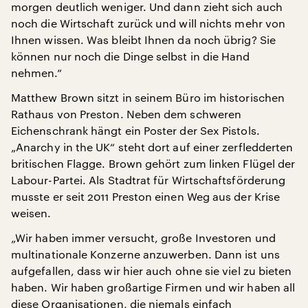
morgen deutlich weniger. Und dann zieht sich auch
noch die Wirtschaft zurück und will nichts mehr von
Ihnen wissen. Was bleibt Ihnen da noch übrig? Sie
können nur noch die Dinge selbst in die Hand
nehmen.“
Matthew Brown sitzt in seinem Büro im historischen
Rathaus von Preston. Neben dem schweren
Eichenschrank hängt ein Poster der Sex Pistols.
„Anarchy in the UK“ steht dort auf einer zerfledderten
britischen Flagge. Brown gehört zum linken Flügel der
Labour-Partei. Als Stadtrat für Wirtschaftsförderung
musste er seit 2011 Preston einen Weg aus der Krise
weisen.
„Wir haben immer versucht, große Investoren und
multinationale Konzerne anzuwerben. Dann ist uns
aufgefallen, dass wir hier auch ohne sie viel zu bieten
haben. Wir haben großartige Firmen und wir haben all
diese Organisationen, die niemals einfach