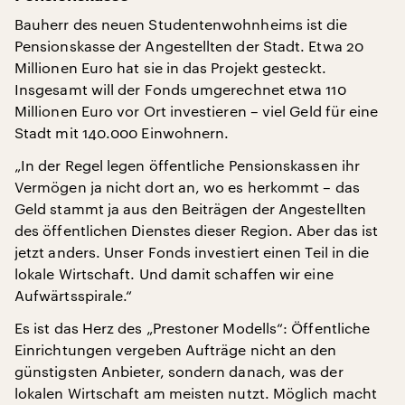
Bauherr des neuen Studentenwohnheims ist die
Pensionskasse der Angestellten der Stadt. Etwa 20
Millionen Euro hat sie in das Projekt gesteckt.
Insgesamt will der Fonds umgerechnet etwa 110
Millionen Euro vor Ort investieren – viel Geld für eine
Stadt mit 140.000 Einwohnern.
„In der Regel legen öffentliche Pensionskassen ihr
Vermögen ja nicht dort an, wo es herkommt – das
Geld stammt ja aus den Beiträgen der Angestellten
des öffentlichen Dienstes dieser Region. Aber das ist
jetzt anders. Unser Fonds investiert einen Teil in die
lokale Wirtschaft. Und damit schaffen wir eine
Aufwärtsspirale.“
Es ist das Herz des „Prestoner Modells“: Öffentliche
Einrichtungen vergeben Aufträge nicht an den
günstigsten Anbieter, sondern danach, was der
lokalen Wirtschaft am meisten nutzt. Möglich macht