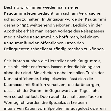
Deshalb wird immer wieder mal an eine
Kaugummisteuer gedacht, um sich am Verursacher
schadlos zu halten. In Singapur wurde der Kaugummi
deshalb 1992 weitgehend verboten. Lediglich in der
Apotheke erhält man gegen Vorlage des Reisepasses
medizinische Kaugummi. So hofft man, bei einem
Kaugummifund an öffentlichen Orten den
Delinquenten schneller ausfindig machen zu können.
Seit Jahren suchen die Hersteller nach Kaugummis,
die sich leicht entfernen lassen oder die biologisch
abbaubar sind. Sie arbeiten dabei mit allen Tricks der
Kunststoffchemie, beispielsweise lässt sich die
Kaumasse mit Stoffen versetzen, die dafür sorgen,
dass sich der Gummi in Gegenwart von Tageslicht
von selbst auflöst. Doch auch das hat seine Tücken:
Womöglich werden die Spezialzusätze beim
intensiven Kauen vom Speichel herausgelöst oder ein