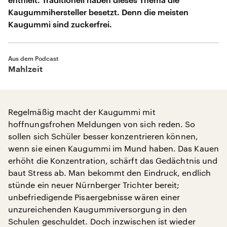
Kaugummihersteller besetzt. Denn die meisten
Kaugummi sind zuckerfrei.
Aus dem Podcast
Mahlzeit
Regelmäßig macht der Kaugummi mit
hoffnungsfrohen Meldungen von sich reden. So
sollen sich Schüler besser konzentrieren können,
wenn sie einen Kaugummi im Mund haben. Das Kauen
erhöht die Konzentration, schärft das Gedächtnis und
baut Stress ab. Man bekommt den Eindruck, endlich
stünde ein neuer Nürnberger Trichter bereit;
unbefriedigende Pisaergebnisse wären einer
unzureichenden Kaugummiversorgung in den
Schulen geschuldet. Doch inzwischen ist wieder