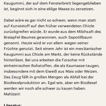
Kaugummi, der auf dem Fensterbrett liegengeblieben
ist, beginnt sich in eine eklige Masse zu zersetzen.
Dabei wäre es gar nicht so schwer, wenn man statt
auf Kunststoff auf den früher verwendeten Chicle
zurückgreifen würde. Er wurde aus dem Milchsaft des
Breiapfel-Baumes gewonnen, auch Sapotillbaum
genannt. Heute wird er vor allem wegen seiner
Früchte genutzt. Seit einem Jahr ist ein mexikanischer
Kaugummi aus Chicle am Markt, der keine Rückstände
hinterlässt. Bei uns arbeiten die Forscher mit
einheimischen Rohstoffen, die als Kaumasse taugen,
insbesondere mit dem Eiweiß aus Mais oder Weizen.
Das Zeug fällt in großen Mengen als Abfall bei der
Biodieselproduktion an. Egal wie, aber am Biodiesel
werden wir noch alle schwer zu kauen haben.
Mahlzeit!
Literatur: