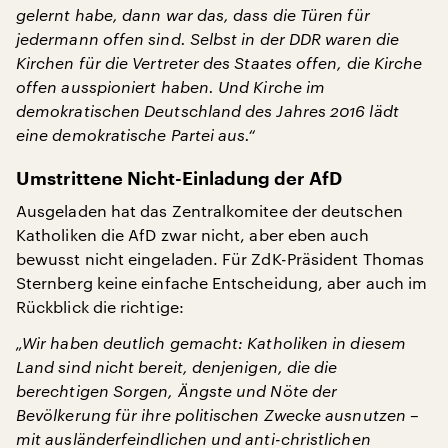
gelernt habe, dann war das, dass die Türen für
jedermann offen sind. Selbst in der DDR waren die
Kirchen für die Vertreter des Staates offen, die Kirche
offen ausspioniert haben. Und Kirche im
demokratischen Deutschland des Jahres 2016 lädt
eine demokratische Partei aus.“
Umstrittene Nicht-Einladung der AfD
Ausgeladen hat das Zentralkomitee der deutschen
Katholiken die AfD zwar nicht, aber eben auch
bewusst nicht eingeladen. Für ZdK-Präsident Thomas
Sternberg keine einfache Entscheidung, aber auch im
Rückblick die richtige:
„Wir haben deutlich gemacht: Katholiken in diesem
Land sind nicht bereit, denjenigen, die die
berechtigen Sorgen, Ängste und Nöte der
Bevölkerung für ihre politischen Zwecke ausnutzen –
mit ausländerfeindlichen und anti-christlichen