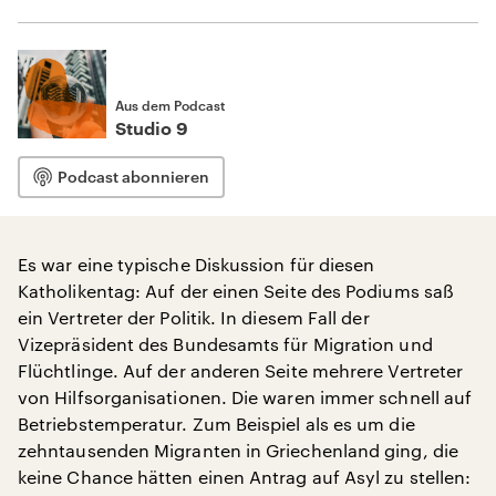
Aus dem Podcast
Studio 9
Podcast abonnieren
Es war eine typische Diskussion für diesen
Katholikentag: Auf der einen Seite des Podiums saß
ein Vertreter der Politik. In diesem Fall der
Vizepräsident des Bundesamts für Migration und
Flüchtlinge. Auf der anderen Seite mehrere Vertreter
von Hilfsorganisationen. Die waren immer schnell auf
Betriebstemperatur. Zum Beispiel als es um die
zehntausenden Migranten in Griechenland ging, die
keine Chance hätten einen Antrag auf Asyl zu stellen: