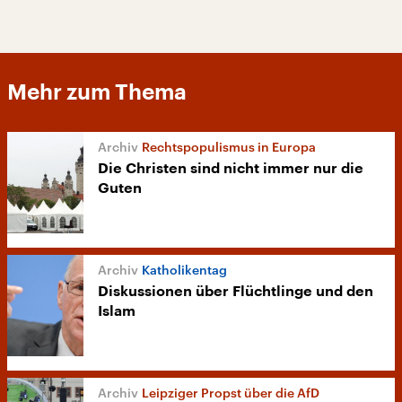
Mehr zum Thema
Rechtspopulismus in Europa
Die Christen sind nicht immer nur die
Guten
Katholikentag
Diskussionen über Flüchtlinge und den
Islam
Leipziger Propst über die AfD