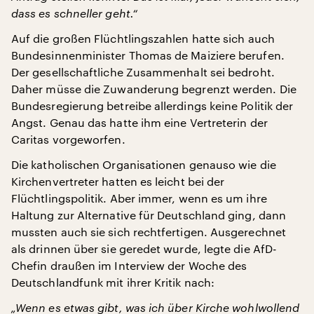
dass es schneller geht.“
Auf die großen Flüchtlingszahlen hatte sich auch
Bundesinnenminister Thomas de Maiziere berufen.
Der gesellschaftliche Zusammenhalt sei bedroht.
Daher müsse die Zuwanderung begrenzt werden. Die
Bundesregierung betreibe allerdings keine Politik der
Angst. Genau das hatte ihm eine Vertreterin der
Caritas vorgeworfen.
Die katholischen Organisationen genauso wie die
Kirchenvertreter hatten es leicht bei der
Flüchtlingspolitik. Aber immer, wenn es um ihre
Haltung zur Alternative für Deutschland ging, dann
mussten auch sie sich rechtfertigen. Ausgerechnet
als drinnen über sie geredet wurde, legte die AfD-
Chefin draußen im Interview der Woche des
Deutschlandfunk mit ihrer Kritik nach:
„Wenn es etwas gibt, was ich über Kirche wohlwollend