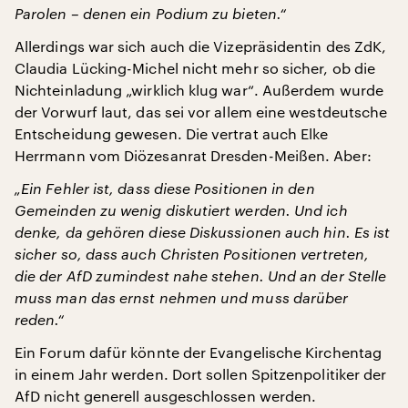
Parolen – denen ein Podium zu bieten.“
Allerdings war sich auch die Vizepräsidentin des ZdK,
Claudia Lücking-Michel nicht mehr so sicher, ob die
Nichteinladung „wirklich klug war“. Außerdem wurde
der Vorwurf laut, das sei vor allem eine westdeutsche
Entscheidung gewesen. Die vertrat auch Elke
Herrmann vom Diözesanrat Dresden-Meißen. Aber:
„Ein Fehler ist, dass diese Positionen in den
Gemeinden zu wenig diskutiert werden. Und ich
denke, da gehören diese Diskussionen auch hin. Es ist
sicher so, dass auch Christen Positionen vertreten,
die der AfD zumindest nahe stehen. Und an der Stelle
muss man das ernst nehmen und muss darüber
reden.“
Ein Forum dafür könnte der Evangelische Kirchentag
in einem Jahr werden. Dort sollen Spitzenpolitiker der
AfD nicht generell ausgeschlossen werden.