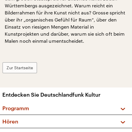
Württembergs ausgezeichnet. Warum reicht ein
Bilderrahmen für ihre Kunst nicht aus? Grosse spricht
über ihr „organisches Gefühl für Raum“, über den
Einsatz von riesigen Mengen Material in
Kunstprojekten und darüber, warum sie sich oft beim
Malen noch einmal umentscheidet.
Zur Startseite
Entdecken Sie Deutschlandfunk Kultur
Programm
Vorschau und Rückschau
Hören
Sendungen und Podcasts