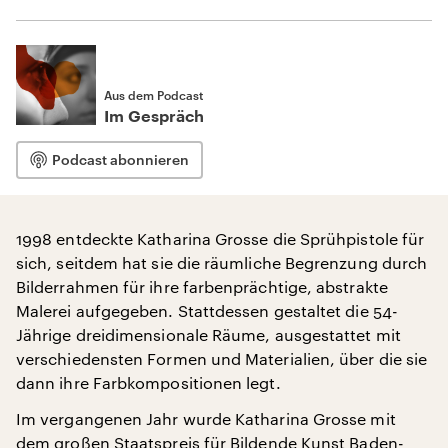
Aus dem Podcast
Im Gespräch
Podcast abonnieren
1998 entdeckte Katharina Grosse die Sprühpistole für
sich, seitdem hat sie die räumliche Begrenzung durch
Bilderrahmen für ihre farbenprächtige, abstrakte
Malerei aufgegeben. Stattdessen gestaltet die 54-
Jährige dreidimensionale Räume, ausgestattet mit
verschiedensten Formen und Materialien, über die sie
dann ihre Farbkompositionen legt.
Im vergangenen Jahr wurde Katharina Grosse mit
dem großen Staatspreis für Bildende Kunst Baden-