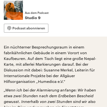
Aus dem Podcast
Studio 9
Podcast abonnieren
Ein nüchterner Besprechungsraum in einem
fabrikähnlichen Gebäude in einem Vorort von
Kaufbeuren. Auf dem Tisch liegt eine große Nepal-
Karte, mit allerlei Markierungen darauf. Bei der
Diskussion mit dabei: Susanne Merkel, Leiterin für
Internationale Projekte bei der Allgäuer
Hilfsorganisation „Humedica e.V.“
„Wenn ich bei der Alarmierung anfange: Wir haben
etwa zwei Stunden nach dem Erdbeben Bescheid
gewusst. Innerhalb von zwei Stunden sind wir also