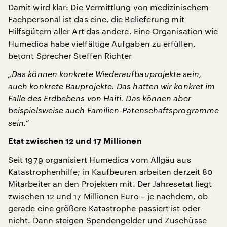
Damit wird klar: Die Vermittlung von medizinischem
Fachpersonal ist das eine, die Belieferung mit
Hilfsgütern aller Art das andere. Eine Organisation wie
Humedica habe vielfältige Aufgaben zu erfüllen,
betont Sprecher Steffen Richter
„Das können konkrete Wiederaufbauprojekte sein,
auch konkrete Bauprojekte. Das hatten wir konkret im
Falle des Erdbebens von Haiti. Das können aber
beispielsweise auch Familien-Patenschaftsprogramme
sein.“
Etat zwischen 12 und 17 Millionen
Seit 1979 organisiert Humedica vom Allgäu aus
Katastrophenhilfe; in Kaufbeuren arbeiten derzeit 80
Mitarbeiter an den Projekten mit. Der Jahresetat liegt
zwischen 12 und 17 Millionen Euro – je nachdem, ob
gerade eine größere Katastrophe passiert ist oder
nicht. Dann steigen Spendengelder und Zuschüsse