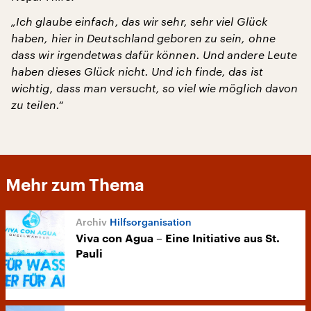
„Ich glaube einfach, das wir sehr, sehr viel Glück
haben, hier in Deutschland geboren zu sein, ohne
dass wir irgendetwas dafür können. Und andere Leute
haben dieses Glück nicht. Und ich finde, das ist
wichtig, dass man versucht, so viel wie möglich davon
zu teilen.“
Mehr zum Thema
Hilfsorganisation
Viva con Agua – Eine Initiative aus St.
Pauli