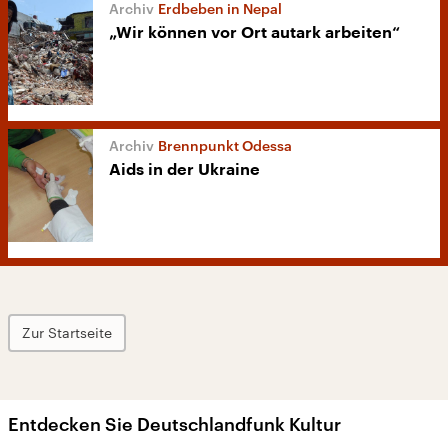
Erdbeben in Nepal
„Wir können vor Ort autark arbeiten“
Brennpunkt Odessa
Aids in der Ukraine
Zur Startseite
Entdecken Sie Deutschlandfunk Kultur