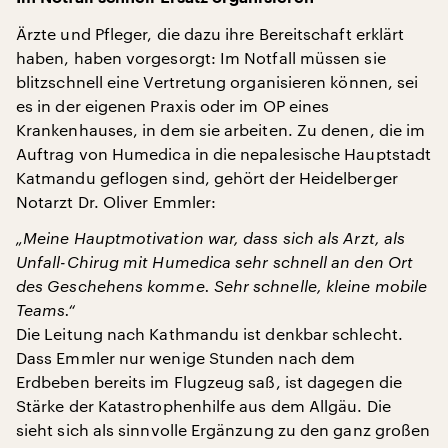
Ärzte und Pfleger, die dazu ihre Bereitschaft erklärt
haben, haben vorgesorgt: Im Notfall müssen sie
blitzschnell eine Vertretung organisieren können, sei
es in der eigenen Praxis oder im OP eines
Krankenhauses, in dem sie arbeiten. Zu denen, die im
Auftrag von Humedica in die nepalesische Hauptstadt
Katmandu geflogen sind, gehört der Heidelberger
Notarzt Dr. Oliver Emmler:
„Meine Hauptmotivation war, dass sich als Arzt, als
Unfall-Chirug mit Humedica sehr schnell an den Ort
des Geschehens komme. Sehr schnelle, kleine mobile
Teams.“
Die Leitung nach Kathmandu ist denkbar schlecht.
Dass Emmler nur wenige Stunden nach dem
Erdbeben bereits im Flugzeug saß, ist dagegen die
Stärke der Katastrophenhilfe aus dem Allgäu. Die
sieht sich als sinnvolle Ergänzung zu den ganz großen