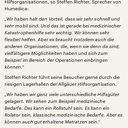
Hilfsorganisationen, so Steffen Richter, Sprecher von
Humedica:
„Wir haben halt den Vorteil, dass wir sehr schnell und
sehr mobil sind. Und das ist gerade bei medizinischer
Katastrophenhilfe sehr wichtig. Wir können sehr
flexibel helfen. Aber es braucht trotzdem auch die
anderen Organisationen, die, wenn sie denn da sind,
vielfältigere Möglichkeiten haben und sich zum
Beispiel im Bereich der Operationen einbringen
können.“
Steffen Richter führt seine Besucher gerne durch die
riesigen Lagerhallen der Allgäuer Hilfsorganisation.
„Wir haben wir ganz viele unterschiedliche Hilfsgüter
gelagert. Wir sehen zum Beispiel medizinische
Bedarfe. Das kann ein Rollstuhl sein. Es kann ein
Rolator sein, klassische medizinische Bedarfe. Aber es
können auch gut erhaltene Matratzen sein.“